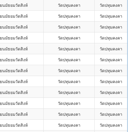
ยนมัธยมวัดสิงห์
วัดปทุมคงคา
วัดปทุมคงคา
ยนมัธยมวัดสิงห์
วัดปทุมคงคา
วัดปทุมคงคา
ยนมัธยมวัดสิงห์
วัดปทุมคงคา
วัดปทุมคงคา
ยนมัธยมวัดสิงห์
วัดปทุมคงคา
วัดปทุมคงคา
ยนมัธยมวัดสิงห์
วัดปทุมคงคา
วัดปทุมคงคา
ยนมัธยมวัดสิงห์
วัดปทุมคงคา
วัดปทุมคงคา
ยนมัธยมวัดสิงห์
วัดปทุมคงคา
วัดปทุมคงคา
ยนมัธยมวัดสิงห์
วัดปทุมคงคา
วัดปทุมคงคา
ยนมัธยมวัดสิงห์
วัดปทุมคงคา
วัดปทุมคงคา
ยนมัธยมวัดสิงห์
วัดปทุมคงคา
วัดปทุมคงคา
ยนมัธยมวัดสิงห์
วัดปทุมคงคา
วัดปทุมคงคา
ยนมัธยมวัดสิงห์
วัดปทุมคงคา
วัดปทุมคงคา