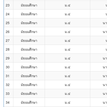
23
มัธยมศึกษา
ม.๔
24
มัธยมศึกษา
ม.๔
25
มัธยมศึกษา
ม.๔
นา
26
มัธยมศึกษา
ม.๔
นา
27
มัธยมศึกษา
ม.๔
28
มัธยมศึกษา
ม.๔
29
มัธยมศึกษา
ม.๔
นา
30
มัธยมศึกษา
ม.๔
นา
31
มัธยมศึกษา
ม.๔
นา
32
มัธยมศึกษา
ม.๔
นา
33
มัธยมศึกษา
ม.๔
นา
34
มัธยมศึกษา
ม.๔
นา