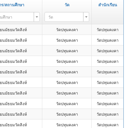
กร/สถานศึกษา
วัด
สำนักเรียน
านศึกษา
วัด
ยนมัธยมวัดสิงห์
วัดปทุมคงคา
วัดปทุมคงคา
ยนมัธยมวัดสิงห์
วัดปทุมคงคา
วัดปทุมคงคา
ยนมัธยมวัดสิงห์
วัดปทุมคงคา
วัดปทุมคงคา
ยนมัธยมวัดสิงห์
วัดปทุมคงคา
วัดปทุมคงคา
ยนมัธยมวัดสิงห์
วัดปทุมคงคา
วัดปทุมคงคา
ยนมัธยมวัดสิงห์
วัดปทุมคงคา
วัดปทุมคงคา
ยนมัธยมวัดสิงห์
วัดปทุมคงคา
วัดปทุมคงคา
ยนมัธยมวัดสิงห์
วัดปทุมคงคา
วัดปทุมคงคา
ยนมัธยมวัดสิงห์
วัดปทุมคงคา
วัดปทุมคงคา
ยนมัธยมวัดสิงห์
วัดปทุมคงคา
วัดปทุมคงคา