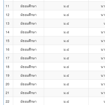
11
มัธยมศึกษา
ม.๔
นา
12
มัธยมศึกษา
ม.๔
นา
13
มัธยมศึกษา
ม.๔
14
มัธยมศึกษา
ม.๔
นา
15
มัธยมศึกษา
ม.๔
นา
16
มัธยมศึกษา
ม.๔
นา
17
มัธยมศึกษา
ม.๔
นา
18
มัธยมศึกษา
ม.๔
นา
19
มัธยมศึกษา
ม.๔
นา
20
มัธยมศึกษา
ม.๔
นา
21
มัธยมศึกษา
ม.๔
นา
22
มัธยมศึกษา
ม.๔