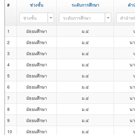
#
ช่วงชั้น
ระดับการศึกษา
คำน
ช่วงชั้น
ระดับการศึกษา
คำนำหน
1
มัธยมศึกษา
ม.๔
2
มัธยมศึกษา
ม.๔
นา
3
มัธยมศึกษา
ม.๔
4
มัธยมศึกษา
ม.๔
นา
5
มัธยมศึกษา
ม.๔
6
มัธยมศึกษา
ม.๔
นา
7
มัธยมศึกษา
ม.๔
นา
8
มัธยมศึกษา
ม.๔
นา
9
มัธยมศึกษา
ม.๔
นา
10
มัธยมศึกษา
ม.๔