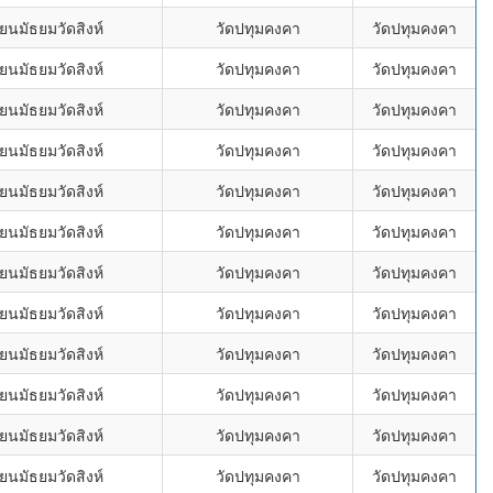
ยนมัธยมวัดสิงห์
วัดปทุมคงคา
วัดปทุมคงคา
ยนมัธยมวัดสิงห์
วัดปทุมคงคา
วัดปทุมคงคา
ยนมัธยมวัดสิงห์
วัดปทุมคงคา
วัดปทุมคงคา
ยนมัธยมวัดสิงห์
วัดปทุมคงคา
วัดปทุมคงคา
ยนมัธยมวัดสิงห์
วัดปทุมคงคา
วัดปทุมคงคา
ยนมัธยมวัดสิงห์
วัดปทุมคงคา
วัดปทุมคงคา
ยนมัธยมวัดสิงห์
วัดปทุมคงคา
วัดปทุมคงคา
ยนมัธยมวัดสิงห์
วัดปทุมคงคา
วัดปทุมคงคา
ยนมัธยมวัดสิงห์
วัดปทุมคงคา
วัดปทุมคงคา
ยนมัธยมวัดสิงห์
วัดปทุมคงคา
วัดปทุมคงคา
ยนมัธยมวัดสิงห์
วัดปทุมคงคา
วัดปทุมคงคา
ยนมัธยมวัดสิงห์
วัดปทุมคงคา
วัดปทุมคงคา