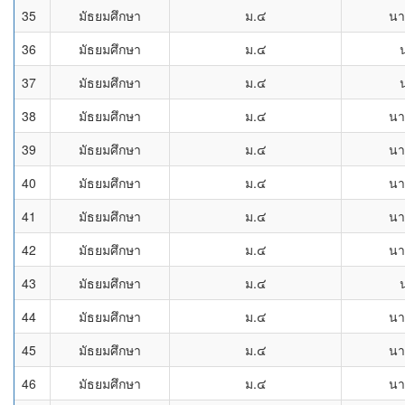
35
มัธยมศึกษา
ม.๔
นา
36
มัธยมศึกษา
ม.๔
37
มัธยมศึกษา
ม.๔
38
มัธยมศึกษา
ม.๔
นา
39
มัธยมศึกษา
ม.๔
นา
40
มัธยมศึกษา
ม.๔
นา
41
มัธยมศึกษา
ม.๔
นา
42
มัธยมศึกษา
ม.๔
นา
43
มัธยมศึกษา
ม.๔
44
มัธยมศึกษา
ม.๔
นา
45
มัธยมศึกษา
ม.๔
นา
46
มัธยมศึกษา
ม.๔
นา