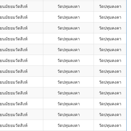
ยนมัธยมวัดสิงห์
วัดปทุมคงคา
วัดปทุมคงคา
ยนมัธยมวัดสิงห์
วัดปทุมคงคา
วัดปทุมคงคา
ยนมัธยมวัดสิงห์
วัดปทุมคงคา
วัดปทุมคงคา
ยนมัธยมวัดสิงห์
วัดปทุมคงคา
วัดปทุมคงคา
ยนมัธยมวัดสิงห์
วัดปทุมคงคา
วัดปทุมคงคา
ยนมัธยมวัดสิงห์
วัดปทุมคงคา
วัดปทุมคงคา
ยนมัธยมวัดสิงห์
วัดปทุมคงคา
วัดปทุมคงคา
ยนมัธยมวัดสิงห์
วัดปทุมคงคา
วัดปทุมคงคา
ยนมัธยมวัดสิงห์
วัดปทุมคงคา
วัดปทุมคงคา
ยนมัธยมวัดสิงห์
วัดปทุมคงคา
วัดปทุมคงคา
ยนมัธยมวัดสิงห์
วัดปทุมคงคา
วัดปทุมคงคา
ยนมัธยมวัดสิงห์
วัดปทุมคงคา
วัดปทุมคงคา