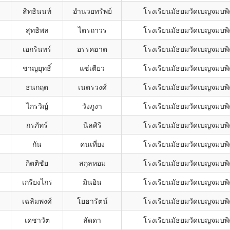
สิทธินนท์
อำนวยทรัพย์
โรงเรียนมัธยมวัดเบญจมบพ
สุทธิพล
ไตรถาวร
โรงเรียนมัธยมวัดเบญจมบพ
เอกรินทร์
อรรคฮาต
โรงเรียนมัธยมวัดเบญจมบพ
ชาญยุทธิ์
แซ่เตียว
โรงเรียนมัธยมวัดเบญจมบพ
ธนกฤต
เนตรวงศ์
โรงเรียนมัธยมวัดเบญจมบพ
ไกรวิญ์
วังภูงา
โรงเรียนมัธยมวัดเบญจมบพ
กรภัทร์
นิลศิริ
โรงเรียนมัธยมวัดเบญจมบพ
กัน
คนเที่ยง
โรงเรียนมัธยมวัดเบญจมบพ
กิตติชัย
สกุลหอม
โรงเรียนมัธยมวัดเบญจมบพ
เกรียงไกร
มินอิน
โรงเรียนมัธยมวัดเบญจมบพ
เฉลิมพงศ์
โยธารัตน์
โรงเรียนมัธยมวัดเบญจมบพ
เดชาวัต
ลัดดา
โรงเรียนมัธยมวัดเบญจมบพ