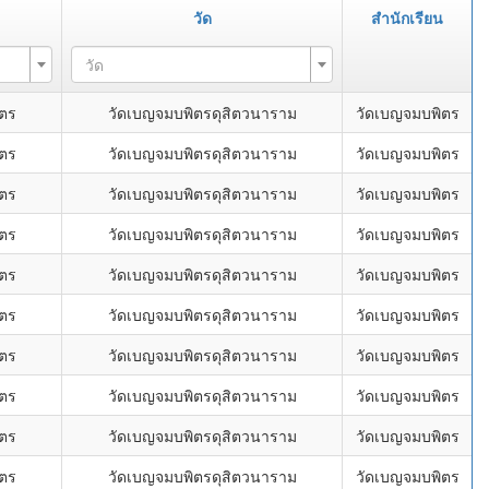
วัด
สำนักเรียน
วัด
ิตร
วัดเบญจมบพิตรดุสิตวนาราม
วัดเบญจมบพิตร
ิตร
วัดเบญจมบพิตรดุสิตวนาราม
วัดเบญจมบพิตร
ิตร
วัดเบญจมบพิตรดุสิตวนาราม
วัดเบญจมบพิตร
ิตร
วัดเบญจมบพิตรดุสิตวนาราม
วัดเบญจมบพิตร
ิตร
วัดเบญจมบพิตรดุสิตวนาราม
วัดเบญจมบพิตร
ิตร
วัดเบญจมบพิตรดุสิตวนาราม
วัดเบญจมบพิตร
ิตร
วัดเบญจมบพิตรดุสิตวนาราม
วัดเบญจมบพิตร
ิตร
วัดเบญจมบพิตรดุสิตวนาราม
วัดเบญจมบพิตร
ิตร
วัดเบญจมบพิตรดุสิตวนาราม
วัดเบญจมบพิตร
ิตร
วัดเบญจมบพิตรดุสิตวนาราม
วัดเบญจมบพิตร