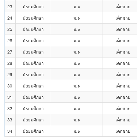
23
มัธยมศึกษา
ม.๑
เด็กชาย
24
มัธยมศึกษา
ม.๑
เด็กชาย
25
มัธยมศึกษา
ม.๑
เด็กชาย
26
มัธยมศึกษา
ม.๑
เด็กชาย
27
มัธยมศึกษา
ม.๑
เด็กชาย
28
มัธยมศึกษา
ม.๑
เด็กชาย
29
มัธยมศึกษา
ม.๑
เด็กชาย
30
มัธยมศึกษา
ม.๑
เด็กชาย
31
มัธยมศึกษา
ม.๑
เด็กชาย
32
มัธยมศึกษา
ม.๑
เด็กชาย
33
มัธยมศึกษา
ม.๑
เด็กชาย
34
มัธยมศึกษา
ม.๑
เด็กชาย