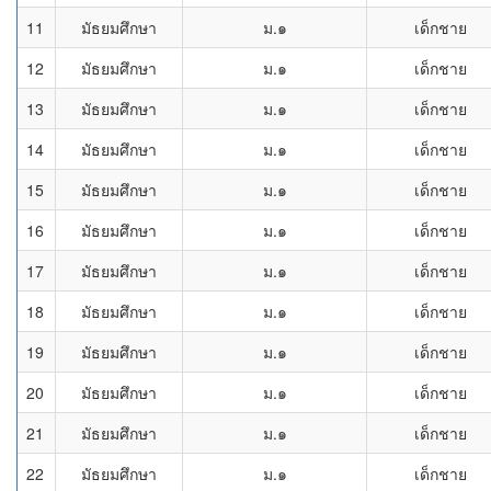
11
มัธยมศึกษา
ม.๑
เด็กชาย
12
มัธยมศึกษา
ม.๑
เด็กชาย
13
มัธยมศึกษา
ม.๑
เด็กชาย
14
มัธยมศึกษา
ม.๑
เด็กชาย
15
มัธยมศึกษา
ม.๑
เด็กชาย
16
มัธยมศึกษา
ม.๑
เด็กชาย
17
มัธยมศึกษา
ม.๑
เด็กชาย
18
มัธยมศึกษา
ม.๑
เด็กชาย
19
มัธยมศึกษา
ม.๑
เด็กชาย
20
มัธยมศึกษา
ม.๑
เด็กชาย
21
มัธยมศึกษา
ม.๑
เด็กชาย
22
มัธยมศึกษา
ม.๑
เด็กชาย