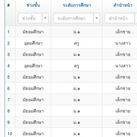
#
ช่วงชั้น
ระดับการศึกษา
คำนำหน้า
ช่วงชั้น
ระดับการศึกษา
คำนำหน้า
1
มัธยมศึกษา
ม.๑
เด็กชาย
2
อุดมศึกษา
ครู
นางสาว
3
มัธยมศึกษา
ม.๑
เด็กชาย
4
อุดมศึกษา
ครู
นางสาว
5
มัธยมศึกษา
ม.๑
เด็กชาย
6
มัธยมศึกษา
ม.๑
เด็กชาย
7
มัธยมศึกษา
ม.๑
เด็กชาย
8
มัธยมศึกษา
ม.๑
เด็กชาย
9
มัธยมศึกษา
ม.๑
เด็กชาย
10
มัธยมศึกษา
ม.๑
เด็กชาย