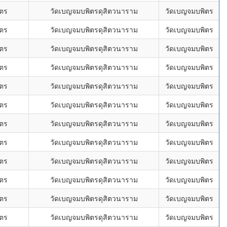
ิตร
วัดเบญจมบพิตรดุสิตวนาราม
วัดเบญจมบพิตร
ิตร
วัดเบญจมบพิตรดุสิตวนาราม
วัดเบญจมบพิตร
ิตร
วัดเบญจมบพิตรดุสิตวนาราม
วัดเบญจมบพิตร
ิตร
วัดเบญจมบพิตรดุสิตวนาราม
วัดเบญจมบพิตร
ิตร
วัดเบญจมบพิตรดุสิตวนาราม
วัดเบญจมบพิตร
ิตร
วัดเบญจมบพิตรดุสิตวนาราม
วัดเบญจมบพิตร
ิตร
วัดเบญจมบพิตรดุสิตวนาราม
วัดเบญจมบพิตร
ิตร
วัดเบญจมบพิตรดุสิตวนาราม
วัดเบญจมบพิตร
ิตร
วัดเบญจมบพิตรดุสิตวนาราม
วัดเบญจมบพิตร
ิตร
วัดเบญจมบพิตรดุสิตวนาราม
วัดเบญจมบพิตร
ิตร
วัดเบญจมบพิตรดุสิตวนาราม
วัดเบญจมบพิตร
ิตร
วัดเบญจมบพิตรดุสิตวนาราม
วัดเบญจมบพิตร