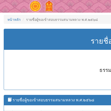
หน้าหลัก
รายชื่อผู้ขอเข้าสอบธรรมสนามหลวง พ.ศ.๒๕๖๘
รายชื
ธรรม
รายชื่อผู้ขอเข้าสอบธรรมสนามหลวง พ.ศ.๒๕๖๘