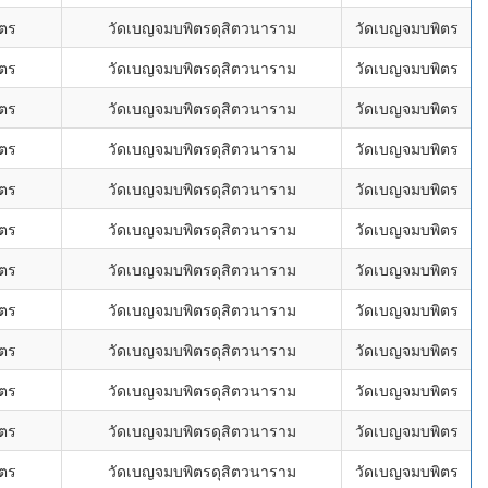
ิตร
วัดเบญจมบพิตรดุสิตวนาราม
วัดเบญจมบพิตร
ิตร
วัดเบญจมบพิตรดุสิตวนาราม
วัดเบญจมบพิตร
ิตร
วัดเบญจมบพิตรดุสิตวนาราม
วัดเบญจมบพิตร
ิตร
วัดเบญจมบพิตรดุสิตวนาราม
วัดเบญจมบพิตร
ิตร
วัดเบญจมบพิตรดุสิตวนาราม
วัดเบญจมบพิตร
ิตร
วัดเบญจมบพิตรดุสิตวนาราม
วัดเบญจมบพิตร
ิตร
วัดเบญจมบพิตรดุสิตวนาราม
วัดเบญจมบพิตร
ิตร
วัดเบญจมบพิตรดุสิตวนาราม
วัดเบญจมบพิตร
ิตร
วัดเบญจมบพิตรดุสิตวนาราม
วัดเบญจมบพิตร
ิตร
วัดเบญจมบพิตรดุสิตวนาราม
วัดเบญจมบพิตร
ิตร
วัดเบญจมบพิตรดุสิตวนาราม
วัดเบญจมบพิตร
ิตร
วัดเบญจมบพิตรดุสิตวนาราม
วัดเบญจมบพิตร