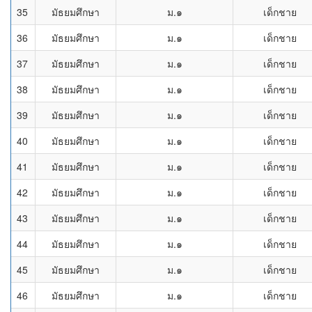
35
มัธยมศึกษา
ม.๑
เด็กชาย
36
มัธยมศึกษา
ม.๑
เด็กชาย
37
มัธยมศึกษา
ม.๑
เด็กชาย
38
มัธยมศึกษา
ม.๑
เด็กชาย
39
มัธยมศึกษา
ม.๑
เด็กชาย
40
มัธยมศึกษา
ม.๑
เด็กชาย
41
มัธยมศึกษา
ม.๑
เด็กชาย
42
มัธยมศึกษา
ม.๑
เด็กชาย
43
มัธยมศึกษา
ม.๑
เด็กชาย
44
มัธยมศึกษา
ม.๑
เด็กชาย
45
มัธยมศึกษา
ม.๑
เด็กชาย
46
มัธยมศึกษา
ม.๑
เด็กชาย