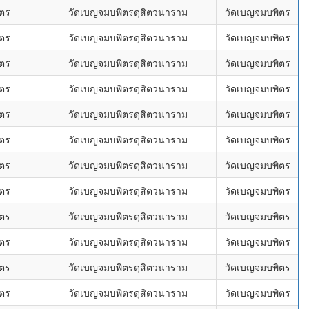
ิตร
วัดเบญจมบพิตรดุสิตวนาราม
วัดเบญจมบพิตร
ิตร
วัดเบญจมบพิตรดุสิตวนาราม
วัดเบญจมบพิตร
ิตร
วัดเบญจมบพิตรดุสิตวนาราม
วัดเบญจมบพิตร
ิตร
วัดเบญจมบพิตรดุสิตวนาราม
วัดเบญจมบพิตร
ิตร
วัดเบญจมบพิตรดุสิตวนาราม
วัดเบญจมบพิตร
ิตร
วัดเบญจมบพิตรดุสิตวนาราม
วัดเบญจมบพิตร
ิตร
วัดเบญจมบพิตรดุสิตวนาราม
วัดเบญจมบพิตร
ิตร
วัดเบญจมบพิตรดุสิตวนาราม
วัดเบญจมบพิตร
ิตร
วัดเบญจมบพิตรดุสิตวนาราม
วัดเบญจมบพิตร
ิตร
วัดเบญจมบพิตรดุสิตวนาราม
วัดเบญจมบพิตร
ิตร
วัดเบญจมบพิตรดุสิตวนาราม
วัดเบญจมบพิตร
ิตร
วัดเบญจมบพิตรดุสิตวนาราม
วัดเบญจมบพิตร