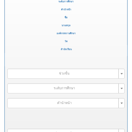
ระดับการศึกษา
คำนำหน้า
ชื่อ
นามสกุล
องค์กร/สถานศึกษา
วัด
สำนักเรียน
ช่วงชั้น
ระดับการศึกษา
คำนำหน้า