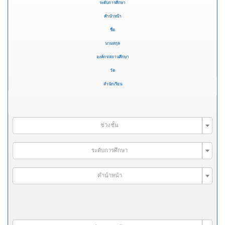
ระดับการศึกษา
คำนำหน้า
ชื่อ
นามสกุล
องค์กร/สถานศึกษา
วัด
สำนักเรียน
ช่วงชั้น
ระดับการศึกษา
คำนำหน้า