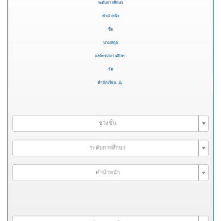
ระดับการศึกษา
คำนำหน้า
ชื่อ
นามสกุล
องค์กร/สถานศึกษา
วัด
สำนักเรียน
ช่วงชั้น
ระดับการศึกษา
คำนำหน้า