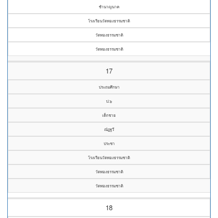
ชำนาญนาค
โรงเรียนวัดทองธรรมชาติ
วัดทองธรรมชาติ
วัดทองธรรมชาติ
17
ประถมศึกษา
ป.๖
เด็กชาย
ณัฏฐวี
ประชา
โรงเรียนวัดทองธรรมชาติ
วัดทองธรรมชาติ
วัดทองธรรมชาติ
18