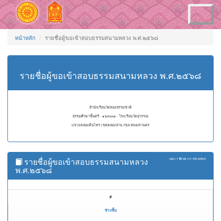
Toggle
navigation
หน้าหลัก
รายชื่อผู้ขอเข้าสอบธรรมสนามหลวง พ.ศ.๒๕๖๘
รายชื่อผู้ขอเข้าสอบธรรมสนามหลวง พ.ศ.๒๕๖๘
สำนักเรียนวัดทองธรรมชาติ
ธรรมศึกษาชั้นตรี - ๑๖๓๐๐๑ - โรงเรียนวัดสุวรรณ
แขวงคลองต้นไทร เขตคลองสาน กรุงเทพมหานคร
รายชื่อผู้ขอเข้าสอบธรรมสนามหลวง
แสดง
1 ถึง 50
จาก
170
ผลลัพธ์
พ.ศ.๒๕๖๘
#
ช่วงชั้น