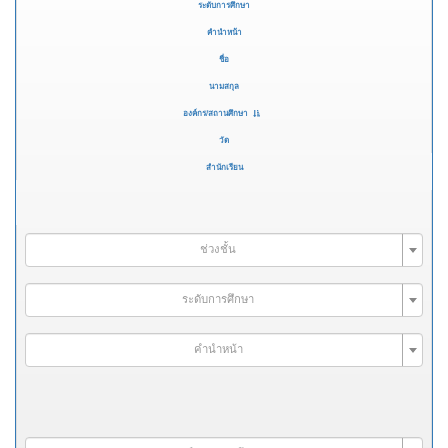
ระดับการศึกษา
คำนำหน้า
ชื่อ
นามสกุล
องค์กร/สถานศึกษา
วัด
สำนักเรียน
ช่วงชั้น
ระดับการศึกษา
คำนำหน้า