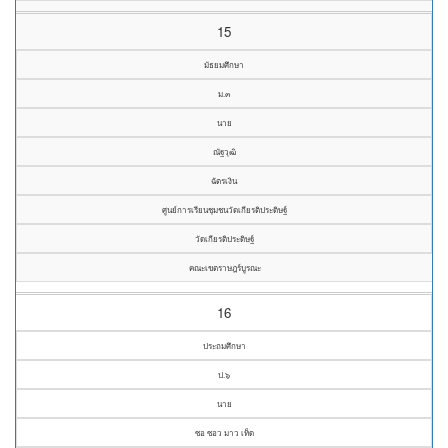
15
มัธยมศึกษา
ม.๓
นาย
ณัฐวุฒิ
ฉัตรเงิน
ศูนย์การเรียนชุมชนวัดเกียรติประดิษฐ์
วัดเกียรติประดิษฐ์
คณะเขตราษฎร์บูรณะ
16
ประถมศึกษา
ป.๖
นาย
ซอ ซอว มาว เท็ด