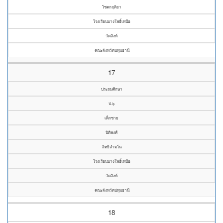
โชคกฤติยา
โรงเรียนบางโพธิ์เหนือ
วัดสิงห์
คณะจังหวัดปทุมธานี
17
ประถมศึกษา
ป.๖
เด็กชาย
นิติพงศ์
ลิทธิลำมโน
โรงเรียนบางโพธิ์เหนือ
วัดสิงห์
คณะจังหวัดปทุมธานี
18