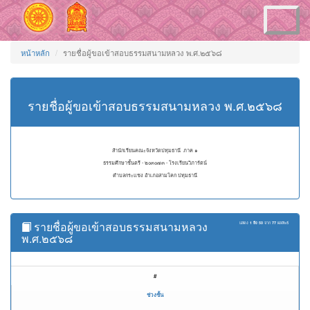
Toggle
navigation
หน้าหลัก
รายชื่อผู้ขอเข้าสอบธรรมสนามหลวง พ.ศ.๒๕๖๘
รายชื่อผู้ขอเข้าสอบธรรมสนามหลวง พ.ศ.๒๕๖๘
สำนักเรียนคณะจังหวัดปทุมธานี ภาค ๑
ธรรมศึกษาชั้นตรี - ๒๐๓๐๗๓ - โรงเรียนวิภารัตน์
ตำบลกระแชง อำเภอสามโคก ปทุมธานี
รายชื่อผู้ขอเข้าสอบธรรมสนามหลวง
แสดง
1 ถึง 50
จาก
77
ผลลัพธ์
พ.ศ.๒๕๖๘
#
ช่วงชั้น