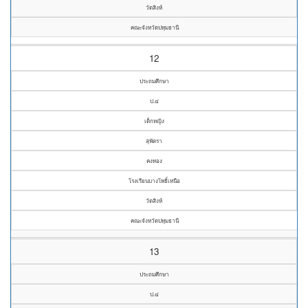
วัดสิงห์
คณะจังหวัดปทุมธานี
12
ประถมศึกษา
ป.๔
เด็กหญิง
สุพัตรา
คงทอง
โรงเรียนบางโพธิ์เหนือ
วัดสิงห์
คณะจังหวัดปทุมธานี
13
ประถมศึกษา
ป.๔