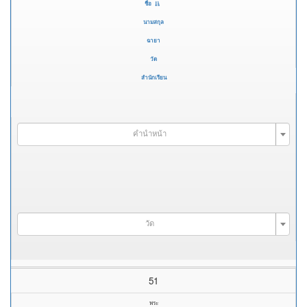
ชื่อ
นามสกุล
ฉายา
วัด
สำนักเรียน
คำนำหน้า
วัด
51
พระ