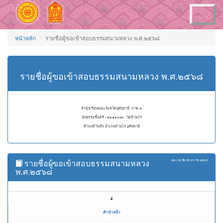
Toggle
navigation
หน้าหลัก
รายชื่อผู้ขอเข้าสอบธรรมสนามหลวง พ.ศ.๒๕๖๘
รายชื่อผู้ขอเข้าสอบธรรมสนามหลวง พ.ศ.๒๕๖๘
สำนักเรียนคณะจังหวัดอุทัยธานี ภาค ๓
นักธรรมชั้นตรี - ๒๑๑๑๐๐๓ - วัดบ้านไร่
ตำบลบ้านบึง อำเภอบ้านไร่ อุทัยธานี
รายชื่อผู้ขอเข้าสอบธรรมสนามหลวง
แสดง
51 ถึง 73
จาก
73
ผลลัพธ์
พ.ศ.๒๕๖๘
#
คำนำหน้า