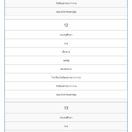
วัดนิยมธรรมวราราม
คณะจังหวัดนครปฐม
12
ประถมศึกษา
ป.๔
เด็กชาย
นพณัฐ
ทองคงอ่วม
โรงเรียนวัดนิยมธรรมวราราม
วัดนิยมธรรมวราราม
คณะจังหวัดนครปฐม
13
ประถมศึกษา
ป.๔