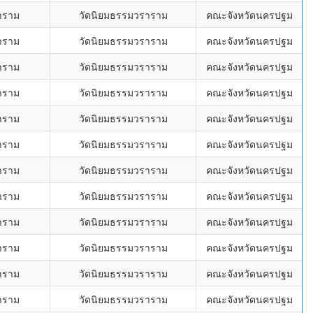
าราม
วัดนิยมธรรมวราราม
คณะจังหวัดนครปฐม
าราม
วัดนิยมธรรมวราราม
คณะจังหวัดนครปฐม
าราม
วัดนิยมธรรมวราราม
คณะจังหวัดนครปฐม
าราม
วัดนิยมธรรมวราราม
คณะจังหวัดนครปฐม
าราม
วัดนิยมธรรมวราราม
คณะจังหวัดนครปฐม
าราม
วัดนิยมธรรมวราราม
คณะจังหวัดนครปฐม
าราม
วัดนิยมธรรมวราราม
คณะจังหวัดนครปฐม
าราม
วัดนิยมธรรมวราราม
คณะจังหวัดนครปฐม
าราม
วัดนิยมธรรมวราราม
คณะจังหวัดนครปฐม
าราม
วัดนิยมธรรมวราราม
คณะจังหวัดนครปฐม
าราม
วัดนิยมธรรมวราราม
คณะจังหวัดนครปฐม
าราม
วัดนิยมธรรมวราราม
คณะจังหวัดนครปฐม