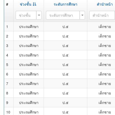
#
ช่วงชั้น
ระดับการศึกษา
คำนำหน้า
ช่วงชั้น
ระดับการศึกษา
คำนำหน้า
1
ประถมศึกษา
ป.๕
เด็กชาย
2
ประถมศึกษา
ป.๕
เด็กชาย
3
ประถมศึกษา
ป.๕
เด็กชาย
4
ประถมศึกษา
ป.๕
เด็กชาย
5
ประถมศึกษา
ป.๕
เด็กชาย
6
ประถมศึกษา
ป.๕
เด็กชาย
7
ประถมศึกษา
ป.๕
เด็กชาย
8
ประถมศึกษา
ป.๕
เด็กชาย
9
ประถมศึกษา
ป.๕
เด็กชาย
10
ประถมศึกษา
ป.๕
เด็กชาย