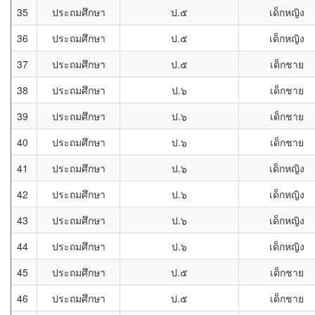
35
ประถมศึกษา
ป.๕
เด็กหญิง
36
ประถมศึกษา
ป.๕
เด็กหญิง
37
ประถมศึกษา
ป.๕
เด็กชาย
38
ประถมศึกษา
ป.๖
เด็กชาย
39
ประถมศึกษา
ป.๖
เด็กชาย
40
ประถมศึกษา
ป.๖
เด็กชาย
41
ประถมศึกษา
ป.๖
เด็กหญิง
42
ประถมศึกษา
ป.๖
เด็กหญิง
43
ประถมศึกษา
ป.๖
เด็กหญิง
44
ประถมศึกษา
ป.๖
เด็กหญิง
45
ประถมศึกษา
ป.๕
เด็กชาย
46
ประถมศึกษา
ป.๕
เด็กชาย