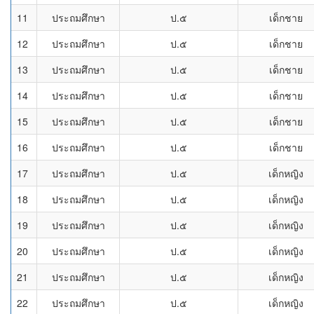
11
ประถมศึกษา
ป.๕
เด็กชาย
12
ประถมศึกษา
ป.๕
เด็กชาย
13
ประถมศึกษา
ป.๕
เด็กชาย
14
ประถมศึกษา
ป.๕
เด็กชาย
15
ประถมศึกษา
ป.๕
เด็กชาย
16
ประถมศึกษา
ป.๕
เด็กชาย
17
ประถมศึกษา
ป.๕
เด็กหญิง
18
ประถมศึกษา
ป.๕
เด็กหญิง
19
ประถมศึกษา
ป.๕
เด็กหญิง
20
ประถมศึกษา
ป.๕
เด็กหญิง
21
ประถมศึกษา
ป.๕
เด็กหญิง
22
ประถมศึกษา
ป.๕
เด็กหญิง