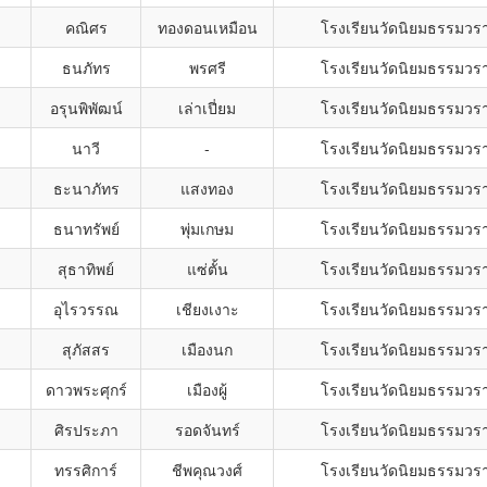
คณิศร
ทองดอนเหมือน
โรงเรียนวัดนิยมธรรมวร
ธนภัทร
พรศรี
โรงเรียนวัดนิยมธรรมวร
อรุนพิพัฒน์
เล่าเปี่ยม
โรงเรียนวัดนิยมธรรมวร
นาวี
-
โรงเรียนวัดนิยมธรรมวร
ธะนาภัทร
แสงทอง
โรงเรียนวัดนิยมธรรมวร
ธนาทรัพย์
พุ่มเกษม
โรงเรียนวัดนิยมธรรมวร
สุธาทิพย์
แซ่ตั้น
โรงเรียนวัดนิยมธรรมวร
อุไรวรรณ
เชียงเงาะ
โรงเรียนวัดนิยมธรรมวร
สุภัสสร
เมืองนก
โรงเรียนวัดนิยมธรรมวร
ดาวพระศุกร์
เมืองผู้
โรงเรียนวัดนิยมธรรมวร
ศิรประภา
รอดจันทร์
โรงเรียนวัดนิยมธรรมวร
ทรรศิการ์
ชีพคุณวงศ์
โรงเรียนวัดนิยมธรรมวร