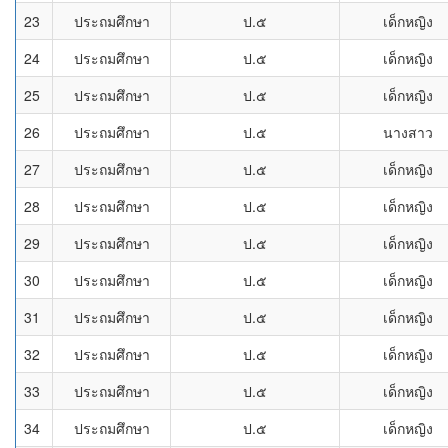
23
ประถมศึกษา
ป.๕
เด็กหญิง
24
ประถมศึกษา
ป.๕
เด็กหญิง
25
ประถมศึกษา
ป.๕
เด็กหญิง
26
ประถมศึกษา
ป.๕
นางสาว
27
ประถมศึกษา
ป.๕
เด็กหญิง
28
ประถมศึกษา
ป.๕
เด็กหญิง
29
ประถมศึกษา
ป.๕
เด็กหญิง
30
ประถมศึกษา
ป.๕
เด็กหญิง
31
ประถมศึกษา
ป.๕
เด็กหญิง
32
ประถมศึกษา
ป.๕
เด็กหญิง
33
ประถมศึกษา
ป.๕
เด็กหญิง
34
ประถมศึกษา
ป.๕
เด็กหญิง