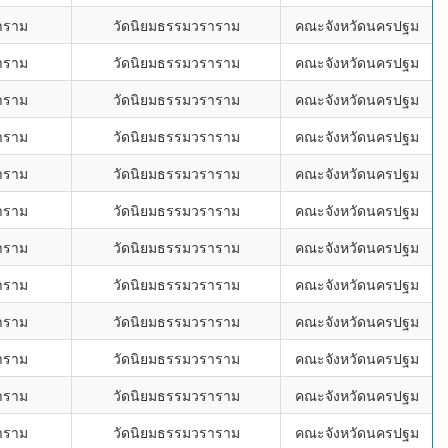
าราม
วัดนิยมธรรมวราราม
คณะจังหวัดนครปฐม
าราม
วัดนิยมธรรมวราราม
คณะจังหวัดนครปฐม
าราม
วัดนิยมธรรมวราราม
คณะจังหวัดนครปฐม
าราม
วัดนิยมธรรมวราราม
คณะจังหวัดนครปฐม
าราม
วัดนิยมธรรมวราราม
คณะจังหวัดนครปฐม
าราม
วัดนิยมธรรมวราราม
คณะจังหวัดนครปฐม
าราม
วัดนิยมธรรมวราราม
คณะจังหวัดนครปฐม
าราม
วัดนิยมธรรมวราราม
คณะจังหวัดนครปฐม
าราม
วัดนิยมธรรมวราราม
คณะจังหวัดนครปฐม
าราม
วัดนิยมธรรมวราราม
คณะจังหวัดนครปฐม
าราม
วัดนิยมธรรมวราราม
คณะจังหวัดนครปฐม
าราม
วัดนิยมธรรมวราราม
คณะจังหวัดนครปฐม