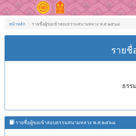
หน้าหลัก
รายชื่อผู้ขอเข้าสอบธรรมสนามหลวง พ.ศ.๒๕๖๘
รายชื
ธรรม
รายชื่อผู้ขอเข้าสอบธรรมสนามหลวง พ.ศ.๒๕๖๘