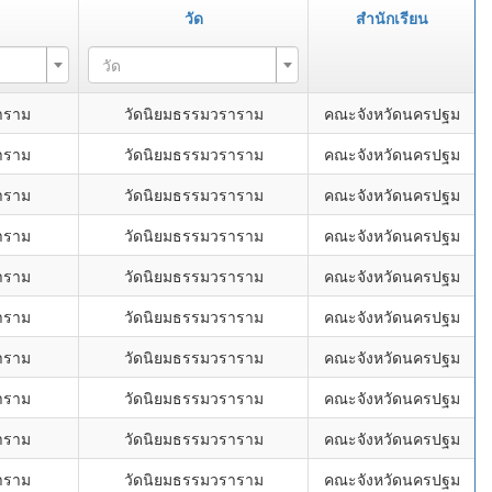
วัด
สำนักเรียน
วัด
าราม
วัดนิยมธรรมวราราม
คณะจังหวัดนครปฐม
าราม
วัดนิยมธรรมวราราม
คณะจังหวัดนครปฐม
าราม
วัดนิยมธรรมวราราม
คณะจังหวัดนครปฐม
าราม
วัดนิยมธรรมวราราม
คณะจังหวัดนครปฐม
าราม
วัดนิยมธรรมวราราม
คณะจังหวัดนครปฐม
าราม
วัดนิยมธรรมวราราม
คณะจังหวัดนครปฐม
าราม
วัดนิยมธรรมวราราม
คณะจังหวัดนครปฐม
าราม
วัดนิยมธรรมวราราม
คณะจังหวัดนครปฐม
าราม
วัดนิยมธรรมวราราม
คณะจังหวัดนครปฐม
าราม
วัดนิยมธรรมวราราม
คณะจังหวัดนครปฐม