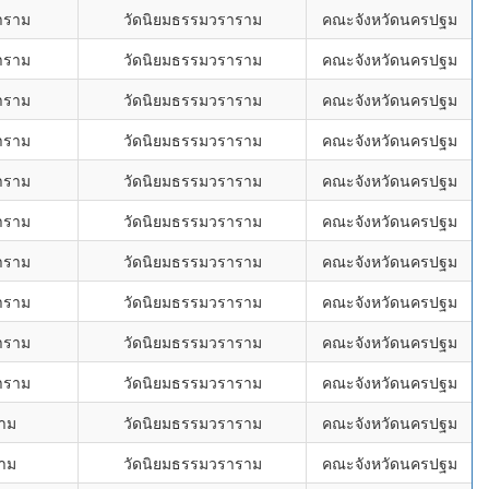
าราม
วัดนิยมธรรมวราราม
คณะจังหวัดนครปฐม
าราม
วัดนิยมธรรมวราราม
คณะจังหวัดนครปฐม
าราม
วัดนิยมธรรมวราราม
คณะจังหวัดนครปฐม
าราม
วัดนิยมธรรมวราราม
คณะจังหวัดนครปฐม
าราม
วัดนิยมธรรมวราราม
คณะจังหวัดนครปฐม
าราม
วัดนิยมธรรมวราราม
คณะจังหวัดนครปฐม
าราม
วัดนิยมธรรมวราราม
คณะจังหวัดนครปฐม
าราม
วัดนิยมธรรมวราราม
คณะจังหวัดนครปฐม
าราม
วัดนิยมธรรมวราราม
คณะจังหวัดนครปฐม
าราม
วัดนิยมธรรมวราราม
คณะจังหวัดนครปฐม
งาม
วัดนิยมธรรมวราราม
คณะจังหวัดนครปฐม
งาม
วัดนิยมธรรมวราราม
คณะจังหวัดนครปฐม