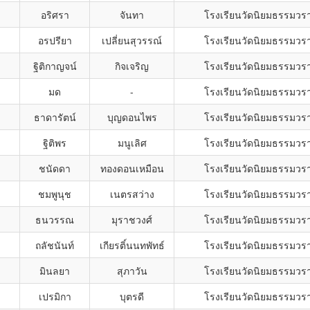
อริศรา
จันทา
โรงเรียนวัดนิยมธรรมวร
อรปรียา
เปลี่ยนสุวรรณ์
โรงเรียนวัดนิยมธรรมวร
ฐิติกาญจน์
กิจเจริญ
โรงเรียนวัดนิยมธรรมวร
มด
-
โรงเรียนวัดนิยมธรรมวร
ธาดารัตน์
บุญดอนไพร
โรงเรียนวัดนิยมธรรมวร
ฐิติพร
มนูเลิศ
โรงเรียนวัดนิยมธรรมวร
ชนัดดา
ทองดอนเหมือน
โรงเรียนวัดนิยมธรรมวร
ชมพูนุช
เนตรสว่าง
โรงเรียนวัดนิยมธรรมวร
ธนวรรณ
มุราชวงศ์
โรงเรียนวัดนิยมธรรมวร
ถลัชนันท์
เกียรติ์นนทพัทธ์
โรงเรียนวัดนิยมธรรมวร
มินลยา
สุภาวัน
โรงเรียนวัดนิยมธรรมวร
เปรมิกา
บุตรดี
โรงเรียนวัดนิยมธรรมวร