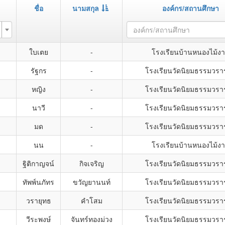
ชื่อ
นามสกุล
องค์กร/สถานศึกษา
องค์กร/สถานศึกษา
ใบเตย
-
โรงเรียนบ้านหนองไม้ง
รัฐกร
-
โรงเรียนวัดนิยมธรรมวรา
หญิง
-
โรงเรียนวัดนิยมธรรมวรา
นาวี
-
โรงเรียนวัดนิยมธรรมวรา
มด
-
โรงเรียนวัดนิยมธรรมวรา
นน
-
โรงเรียนบ้านหนองไม้ง
ฐิติกาญจน์
กิจเจริญ
โรงเรียนวัดนิยมธรรมวรา
ทัพพ์นภัทร
ขวัญยานนท์
โรงเรียนวัดนิยมธรรมวรา
วรายุทธ
คำโสม
โรงเรียนวัดนิยมธรรมวรา
วีระพงษ์
จันทร์ทองม่วง
โรงเรียนวัดนิยมธรรมวรา