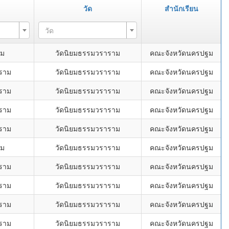
วัด
สำนักเรียน
วัด
าม
วัดนิยมธรรมวราราม
คณะจังหวัดนครปฐม
ราม
วัดนิยมธรรมวราราม
คณะจังหวัดนครปฐม
ราม
วัดนิยมธรรมวราราม
คณะจังหวัดนครปฐม
ราม
วัดนิยมธรรมวราราม
คณะจังหวัดนครปฐม
ราม
วัดนิยมธรรมวราราม
คณะจังหวัดนครปฐม
าม
วัดนิยมธรรมวราราม
คณะจังหวัดนครปฐม
ราม
วัดนิยมธรรมวราราม
คณะจังหวัดนครปฐม
ราม
วัดนิยมธรรมวราราม
คณะจังหวัดนครปฐม
ราม
วัดนิยมธรรมวราราม
คณะจังหวัดนครปฐม
ราม
วัดนิยมธรรมวราราม
คณะจังหวัดนครปฐม