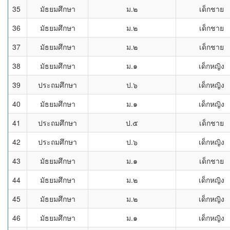
35
มัธยมศึกษา
ม.๒
เด็กชาย
36
มัธยมศึกษา
ม.๒
เด็กชาย
37
มัธยมศึกษา
ม.๒
เด็กชาย
38
มัธยมศึกษา
ม.๑
เด็กหญิง
39
ประถมศึกษา
ป.๖
เด็กหญิง
40
มัธยมศึกษา
ม.๑
เด็กหญิง
41
ประถมศึกษา
ป.๕
เด็กชาย
42
ประถมศึกษา
ป.๖
เด็กหญิง
43
มัธยมศึกษา
ม.๑
เด็กชาย
44
มัธยมศึกษา
ม.๒
เด็กหญิง
45
มัธยมศึกษา
ม.๒
เด็กหญิง
46
มัธยมศึกษา
ม.๑
เด็กหญิง