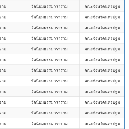
ราม
วัดนิยมธรรมวราราม
คณะจังหวัดนครปฐม
ราม
วัดนิยมธรรมวราราม
คณะจังหวัดนครปฐม
ราม
วัดนิยมธรรมวราราม
คณะจังหวัดนครปฐม
ราม
วัดนิยมธรรมวราราม
คณะจังหวัดนครปฐม
ราม
วัดนิยมธรรมวราราม
คณะจังหวัดนครปฐม
ราม
วัดนิยมธรรมวราราม
คณะจังหวัดนครปฐม
ราม
วัดนิยมธรรมวราราม
คณะจังหวัดนครปฐม
ราม
วัดนิยมธรรมวราราม
คณะจังหวัดนครปฐม
ราม
วัดนิยมธรรมวราราม
คณะจังหวัดนครปฐม
ราม
วัดนิยมธรรมวราราม
คณะจังหวัดนครปฐม
ราม
วัดนิยมธรรมวราราม
คณะจังหวัดนครปฐม
ราม
วัดนิยมธรรมวราราม
คณะจังหวัดนครปฐม