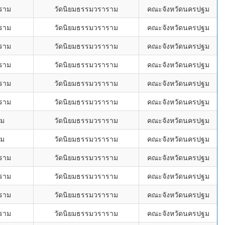
ราม
วัดนิยมธรรมวราราม
คณะจังหวัดนครปฐม
ราม
วัดนิยมธรรมวราราม
คณะจังหวัดนครปฐม
ราม
วัดนิยมธรรมวราราม
คณะจังหวัดนครปฐม
ราม
วัดนิยมธรรมวราราม
คณะจังหวัดนครปฐม
ราม
วัดนิยมธรรมวราราม
คณะจังหวัดนครปฐม
ราม
วัดนิยมธรรมวราราม
คณะจังหวัดนครปฐม
าม
วัดนิยมธรรมวราราม
คณะจังหวัดนครปฐม
าม
วัดนิยมธรรมวราราม
คณะจังหวัดนครปฐม
ราม
วัดนิยมธรรมวราราม
คณะจังหวัดนครปฐม
ราม
วัดนิยมธรรมวราราม
คณะจังหวัดนครปฐม
ราม
วัดนิยมธรรมวราราม
คณะจังหวัดนครปฐม
ราม
วัดนิยมธรรมวราราม
คณะจังหวัดนครปฐม