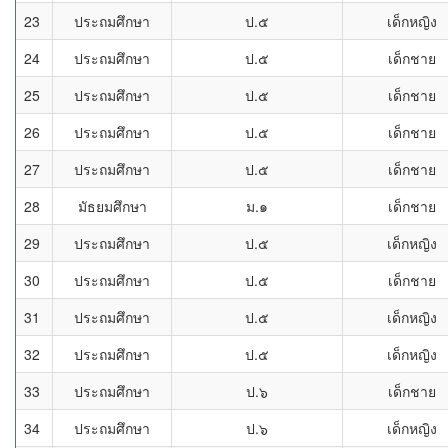
23
ประถมศึกษา
ป.๕
เด็กหญิง
24
ประถมศึกษา
ป.๕
เด็กชาย
25
ประถมศึกษา
ป.๕
เด็กชาย
26
ประถมศึกษา
ป.๕
เด็กชาย
27
ประถมศึกษา
ป.๕
เด็กชาย
28
มัธยมศึกษา
ม.๑
เด็กชาย
29
ประถมศึกษา
ป.๕
เด็กหญิง
30
ประถมศึกษา
ป.๕
เด็กชาย
31
ประถมศึกษา
ป.๕
เด็กหญิง
32
ประถมศึกษา
ป.๕
เด็กหญิง
33
ประถมศึกษา
ป.๖
เด็กชาย
34
ประถมศึกษา
ป.๖
เด็กหญิง