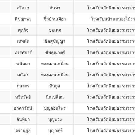
อริศรา
จันทา
โรงเรียนวัดนิยมธรรมวรา
พีฃญาพร
จิ๋วบ้านเผือก
โรงเรียนบ้านหนองไม้ง
ศุภกิจ
ชมเทศ
โรงเรียนวัดนิยมธรรมวรา
เทพทัต
ชิตสุชัญญา
โรงเรียนวัดนิยมธรรมวรา
ทรรศิการ์
ชีพคุณวงศ์
โรงเรียนวัดนิยมธรรมวรา
ชนัดดา
ทองดอนเหมือน
โรงเรียนวัดนิยมธรรมวรา
คณิศร
ทองดอนเหมือน
โรงเรียนวัดนิยมธรรมวรา
กันยกร
ทินกูล
โรงเรียนวัดนิยมธรรมวรา
ทวีทรัพย์
นิลเปลี่ยน
โรงเรียนวัดนิยมธรรมวรา
ธาดารัตน์
บุญดอนไพร
โรงเรียนวัดนิยมธรรมวรา
จันทิมา
บุญพวง
โรงเรียนวัดนิยมธรรมวรา
จิรานุกูล
บุญวงษ์
โรงเรียนวัดนิยมธรรมวรา