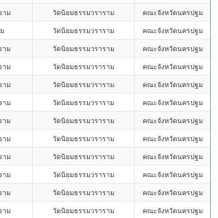
ราม
วัดนิยมธรรมวราราม
คณะจังหวัดนครปฐม
าม
วัดนิยมธรรมวราราม
คณะจังหวัดนครปฐม
ราม
วัดนิยมธรรมวราราม
คณะจังหวัดนครปฐม
ราม
วัดนิยมธรรมวราราม
คณะจังหวัดนครปฐม
ราม
วัดนิยมธรรมวราราม
คณะจังหวัดนครปฐม
ราม
วัดนิยมธรรมวราราม
คณะจังหวัดนครปฐม
ราม
วัดนิยมธรรมวราราม
คณะจังหวัดนครปฐม
ราม
วัดนิยมธรรมวราราม
คณะจังหวัดนครปฐม
ราม
วัดนิยมธรรมวราราม
คณะจังหวัดนครปฐม
ราม
วัดนิยมธรรมวราราม
คณะจังหวัดนครปฐม
ราม
วัดนิยมธรรมวราราม
คณะจังหวัดนครปฐม
ราม
วัดนิยมธรรมวราราม
คณะจังหวัดนครปฐม