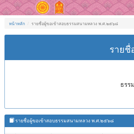
หน้าหลัก
รายชื่อผู้ขอเข้าสอบธรรมสนามหลวง พ.ศ.๒๕๖๘
รายชื
ธรรม
รายชื่อผู้ขอเข้าสอบธรรมสนามหลวง พ.ศ.๒๕๖๘