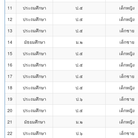
11
ประถมศึกษา
ป.๕
เด็กหญิง
12
ประถมศึกษา
ป.๕
เด็กหญิง
13
ประถมศึกษา
ป.๕
เด็กชาย
14
มัธยมศึกษา
ม.๒
เด็กชาย
15
ประถมศึกษา
ป.๕
เด็กหญิง
16
ประถมศึกษา
ป.๕
เด็กหญิง
17
ประถมศึกษา
ป.๕
เด็กชาย
18
ประถมศึกษา
ป.๕
เด็กหญิง
19
ประถมศึกษา
ป.๖
เด็กชาย
20
ประถมศึกษา
ป.๕
เด็กหญิง
21
มัธยมศึกษา
ม.๒
เด็กหญิง
22
ประถมศึกษา
ป.๖
เด็กชาย