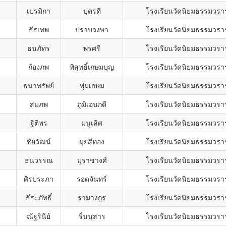
เปรมิกา
บุตรดี
โรงเรียนวัดนิยมธรรมวรา
ธีรเทพ
ปราบวงษา
โรงเรียนวัดนิยมธรรมวรา
ธนภัทร
พรศรี
โรงเรียนวัดนิยมธรรมวรา
ก้องภพ
พิสุทธิ์เกษมบุญ
โรงเรียนวัดนิยมธรรมวรา
ธนาทรัพย์
พุ่มเกษม
โรงเรียนวัดนิยมธรรมวรา
สมภพ
ภูมิเอนกดี
โรงเรียนวัดนิยมธรรมวรา
ฐิติพร
มนูเลิศ
โรงเรียนวัดนิยมธรรมวรา
ชัยวัฒน์
มุยสีทอง
โรงเรียนวัดนิยมธรรมวรา
ธนวรรณ
มุราชวงศ์
โรงเรียนวัดนิยมธรรมวรา
ศิรประภา
รอดจันทร์
โรงเรียนวัดนิยมธรรมวรา
ธีระภัทธิ์
รามางกูร
โรงเรียนวัดนิยมธรรมวรา
ณัฐรินีย์
รื่นนุสาร
โรงเรียนวัดนิยมธรรมวรา