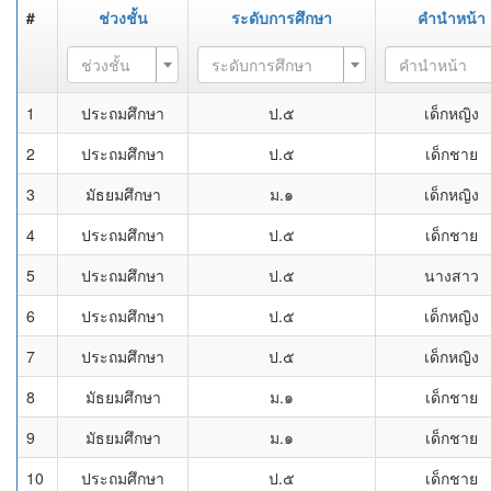
#
ช่วงชั้น
ระดับการศึกษา
คำนำหน้า
ช่วงชั้น
ระดับการศึกษา
คำนำหน้า
1
ประถมศึกษา
ป.๕
เด็กหญิง
2
ประถมศึกษา
ป.๕
เด็กชาย
3
มัธยมศึกษา
ม.๑
เด็กหญิง
4
ประถมศึกษา
ป.๕
เด็กชาย
5
ประถมศึกษา
ป.๕
นางสาว
6
ประถมศึกษา
ป.๕
เด็กหญิง
7
ประถมศึกษา
ป.๕
เด็กหญิง
8
มัธยมศึกษา
ม.๑
เด็กชาย
9
มัธยมศึกษา
ม.๑
เด็กชาย
10
ประถมศึกษา
ป.๕
เด็กชาย