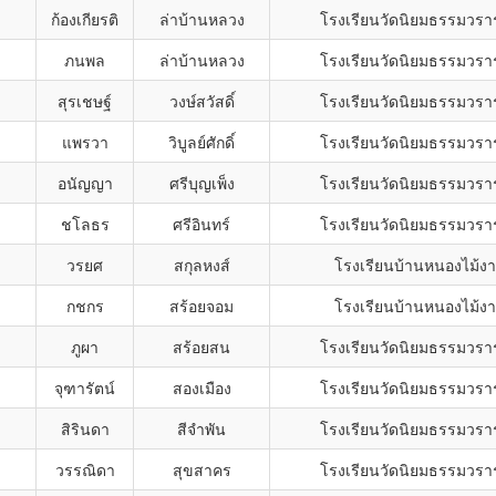
ก้องเกียรติ
ล่าบ้านหลวง
โรงเรียนวัดนิยมธรรมวรา
ภนพล
ล่าบ้านหลวง
โรงเรียนวัดนิยมธรรมวรา
สุรเชษฐ์
วงษ์สวัสดิ์
โรงเรียนวัดนิยมธรรมวรา
แพรวา
วิบูลย์ศักดิ์
โรงเรียนวัดนิยมธรรมวรา
อนัญญา
ศรีบุญเพ็ง
โรงเรียนวัดนิยมธรรมวรา
ชโลธร
ศรีอินทร์
โรงเรียนวัดนิยมธรรมวรา
วรยศ
สกุลหงส์
โรงเรียนบ้านหนองไม้ง
กชกร
สร้อยจอม
โรงเรียนบ้านหนองไม้ง
ภูผา
สร้อยสน
โรงเรียนวัดนิยมธรรมวรา
จุฑารัตน์
สองเมือง
โรงเรียนวัดนิยมธรรมวรา
สิรินดา
สีจำพัน
โรงเรียนวัดนิยมธรรมวรา
วรรณิดา
สุขสาคร
โรงเรียนวัดนิยมธรรมวรา