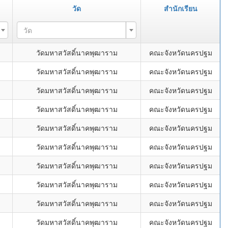
วัด
สำนักเรียน
วัด
วัดมหาสวัสดิ์นาคพุฒาราม
คณะจังหวัดนครปฐม
วัดมหาสวัสดิ์นาคพุฒาราม
คณะจังหวัดนครปฐม
วัดมหาสวัสดิ์นาคพุฒาราม
คณะจังหวัดนครปฐม
วัดมหาสวัสดิ์นาคพุฒาราม
คณะจังหวัดนครปฐม
วัดมหาสวัสดิ์นาคพุฒาราม
คณะจังหวัดนครปฐม
วัดมหาสวัสดิ์นาคพุฒาราม
คณะจังหวัดนครปฐม
วัดมหาสวัสดิ์นาคพุฒาราม
คณะจังหวัดนครปฐม
วัดมหาสวัสดิ์นาคพุฒาราม
คณะจังหวัดนครปฐม
วัดมหาสวัสดิ์นาคพุฒาราม
คณะจังหวัดนครปฐม
วัดมหาสวัสดิ์นาคพุฒาราม
คณะจังหวัดนครปฐม