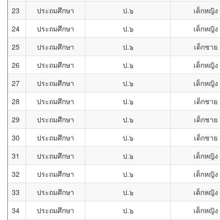
23
ประถมศึกษา
ป.๖
เด็กหญิง
24
ประถมศึกษา
ป.๖
เด็กหญิง
25
ประถมศึกษา
ป.๖
เด็กชาย
26
ประถมศึกษา
ป.๖
เด็กหญิง
27
ประถมศึกษา
ป.๖
เด็กหญิง
28
ประถมศึกษา
ป.๖
เด็กชาย
29
ประถมศึกษา
ป.๖
เด็กชาย
30
ประถมศึกษา
ป.๖
เด็กชาย
31
ประถมศึกษา
ป.๖
เด็กหญิง
32
ประถมศึกษา
ป.๖
เด็กหญิง
33
ประถมศึกษา
ป.๖
เด็กหญิง
34
ประถมศึกษา
ป.๖
เด็กหญิง