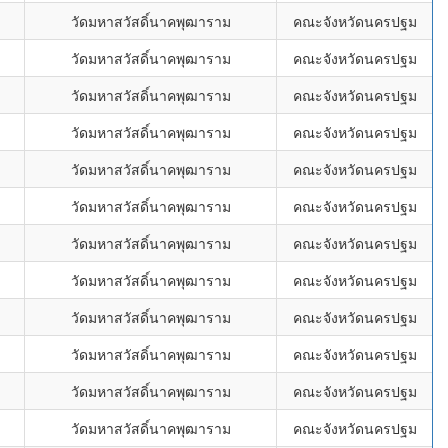
วัดมหาสวัสดิ์นาคพุฒาราม
คณะจังหวัดนครปฐม
วัดมหาสวัสดิ์นาคพุฒาราม
คณะจังหวัดนครปฐม
วัดมหาสวัสดิ์นาคพุฒาราม
คณะจังหวัดนครปฐม
วัดมหาสวัสดิ์นาคพุฒาราม
คณะจังหวัดนครปฐม
วัดมหาสวัสดิ์นาคพุฒาราม
คณะจังหวัดนครปฐม
วัดมหาสวัสดิ์นาคพุฒาราม
คณะจังหวัดนครปฐม
วัดมหาสวัสดิ์นาคพุฒาราม
คณะจังหวัดนครปฐม
วัดมหาสวัสดิ์นาคพุฒาราม
คณะจังหวัดนครปฐม
วัดมหาสวัสดิ์นาคพุฒาราม
คณะจังหวัดนครปฐม
วัดมหาสวัสดิ์นาคพุฒาราม
คณะจังหวัดนครปฐม
วัดมหาสวัสดิ์นาคพุฒาราม
คณะจังหวัดนครปฐม
วัดมหาสวัสดิ์นาคพุฒาราม
คณะจังหวัดนครปฐม