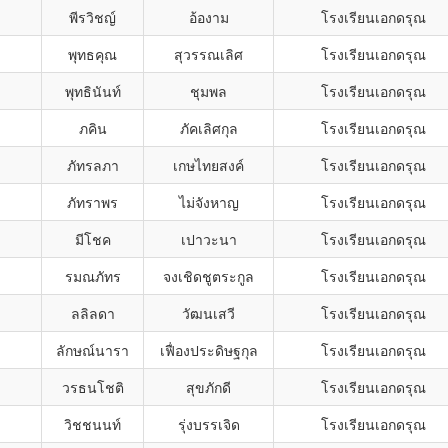
พีรวิชญ์
อ้องาม
โรงเรียนเอกดรุณ
พุทธคุณ
สุวรรณเลิศ
โรงเรียนเอกดรุณ
พุทธินันท์
ชุมพล
โรงเรียนเอกดรุณ
ภคิน
ภัคเลิศกุล
โรงเรียนเอกดรุณ
ภัทรลภา
เกษไทยสงค์
โรงเรียนเอกดรุณ
ภัทราพร
ไม่จังหาญ
โรงเรียนเอกดรุณ
มีโชค
เปาวะนา
โรงเรียนเอกดรุณ
รมณภัทร
จงเชิดชูตระกูล
โรงเรียนเอกดรุณ
ลลิลดา
วัฒนเสวี
โรงเรียนเอกดรุณ
ลักษณ์นารา
เฟื่องประดิษฐกุล
โรงเรียนเอกดรุณ
วรธนโชติ
สุขภักดี
โรงเรียนเอกดรุณ
วิชชนนท์
รุ่งบรรเจิด
โรงเรียนเอกดรุณ