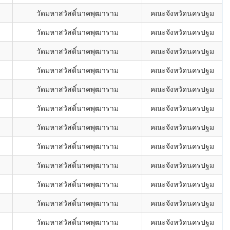
วัดมหาสวัสดิ์นาคพุฒาราม
คณะจังหวัดนครปฐม
วัดมหาสวัสดิ์นาคพุฒาราม
คณะจังหวัดนครปฐม
วัดมหาสวัสดิ์นาคพุฒาราม
คณะจังหวัดนครปฐม
วัดมหาสวัสดิ์นาคพุฒาราม
คณะจังหวัดนครปฐม
วัดมหาสวัสดิ์นาคพุฒาราม
คณะจังหวัดนครปฐม
วัดมหาสวัสดิ์นาคพุฒาราม
คณะจังหวัดนครปฐม
วัดมหาสวัสดิ์นาคพุฒาราม
คณะจังหวัดนครปฐม
วัดมหาสวัสดิ์นาคพุฒาราม
คณะจังหวัดนครปฐม
วัดมหาสวัสดิ์นาคพุฒาราม
คณะจังหวัดนครปฐม
วัดมหาสวัสดิ์นาคพุฒาราม
คณะจังหวัดนครปฐม
วัดมหาสวัสดิ์นาคพุฒาราม
คณะจังหวัดนครปฐม
วัดมหาสวัสดิ์นาคพุฒาราม
คณะจังหวัดนครปฐม