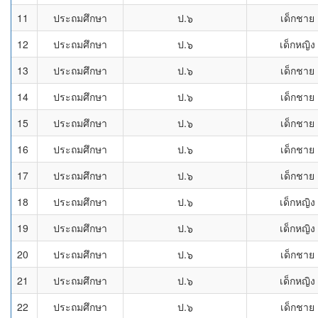
11
ประถมศึกษา
ป.๖
เด็กชาย
12
ประถมศึกษา
ป.๖
เด็กหญิง
13
ประถมศึกษา
ป.๖
เด็กชาย
14
ประถมศึกษา
ป.๖
เด็กชาย
15
ประถมศึกษา
ป.๖
เด็กชาย
16
ประถมศึกษา
ป.๖
เด็กชาย
17
ประถมศึกษา
ป.๖
เด็กชาย
18
ประถมศึกษา
ป.๖
เด็กหญิง
19
ประถมศึกษา
ป.๖
เด็กหญิง
20
ประถมศึกษา
ป.๖
เด็กชาย
21
ประถมศึกษา
ป.๖
เด็กหญิง
22
ประถมศึกษา
ป.๖
เด็กชาย