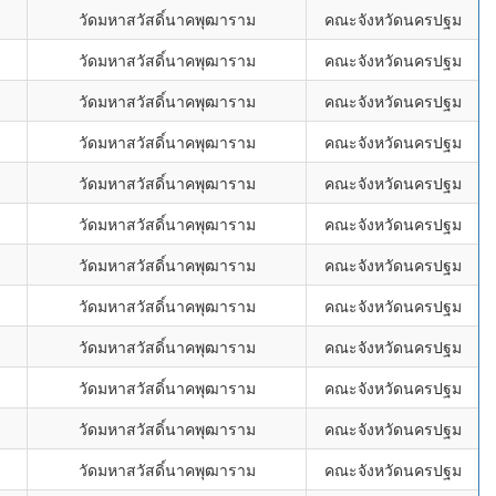
วัดมหาสวัสดิ์นาคพุฒาราม
คณะจังหวัดนครปฐม
วัดมหาสวัสดิ์นาคพุฒาราม
คณะจังหวัดนครปฐม
วัดมหาสวัสดิ์นาคพุฒาราม
คณะจังหวัดนครปฐม
วัดมหาสวัสดิ์นาคพุฒาราม
คณะจังหวัดนครปฐม
วัดมหาสวัสดิ์นาคพุฒาราม
คณะจังหวัดนครปฐม
วัดมหาสวัสดิ์นาคพุฒาราม
คณะจังหวัดนครปฐม
วัดมหาสวัสดิ์นาคพุฒาราม
คณะจังหวัดนครปฐม
วัดมหาสวัสดิ์นาคพุฒาราม
คณะจังหวัดนครปฐม
วัดมหาสวัสดิ์นาคพุฒาราม
คณะจังหวัดนครปฐม
วัดมหาสวัสดิ์นาคพุฒาราม
คณะจังหวัดนครปฐม
วัดมหาสวัสดิ์นาคพุฒาราม
คณะจังหวัดนครปฐม
วัดมหาสวัสดิ์นาคพุฒาราม
คณะจังหวัดนครปฐม