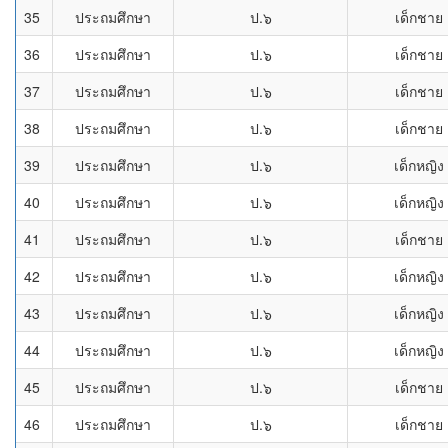
35
ประถมศึกษา
ป.๖
เด็กชาย
36
ประถมศึกษา
ป.๖
เด็กชาย
37
ประถมศึกษา
ป.๖
เด็กชาย
38
ประถมศึกษา
ป.๖
เด็กชาย
39
ประถมศึกษา
ป.๖
เด็กหญิง
40
ประถมศึกษา
ป.๖
เด็กหญิง
41
ประถมศึกษา
ป.๖
เด็กชาย
42
ประถมศึกษา
ป.๖
เด็กหญิง
43
ประถมศึกษา
ป.๖
เด็กหญิง
44
ประถมศึกษา
ป.๖
เด็กหญิง
45
ประถมศึกษา
ป.๖
เด็กชาย
46
ประถมศึกษา
ป.๖
เด็กชาย