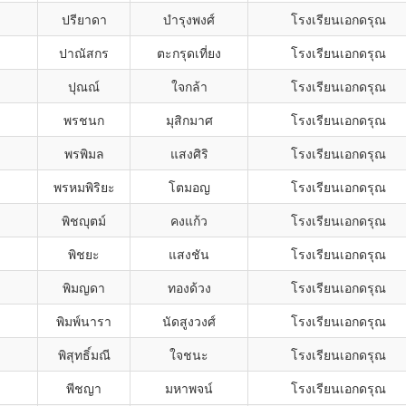
ปรียาดา
บำรุงพงศ์
โรงเรียนเอกดรุณ
ปาณัสกร
ตะกรุดเที่ยง
โรงเรียนเอกดรุณ
ปุณณ์
ใจกล้า
โรงเรียนเอกดรุณ
พรชนก
มุสิกมาศ
โรงเรียนเอกดรุณ
พรพิมล
แสงศิริ
โรงเรียนเอกดรุณ
พรหมพิริยะ
โตมอญ
โรงเรียนเอกดรุณ
พิชญุตม์
คงแก้ว
โรงเรียนเอกดรุณ
พิชยะ
แสงชัน
โรงเรียนเอกดรุณ
พิมญดา
ทองด้วง
โรงเรียนเอกดรุณ
พิมพ์นารา
นัดสูงวงศ์
โรงเรียนเอกดรุณ
พิสุทธิ์มณี
ใจชนะ
โรงเรียนเอกดรุณ
พีชญา
มหาพจน์
โรงเรียนเอกดรุณ