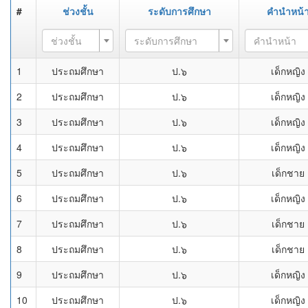
#
ช่วงชั้น
ระดับการศึกษา
คำนำหน้
ช่วงชั้น
ระดับการศึกษา
คำนำหน้า
1
ประถมศึกษา
ป.๖
เด็กหญิง
2
ประถมศึกษา
ป.๖
เด็กหญิง
3
ประถมศึกษา
ป.๖
เด็กหญิง
4
ประถมศึกษา
ป.๖
เด็กหญิง
5
ประถมศึกษา
ป.๖
เด็กชาย
6
ประถมศึกษา
ป.๖
เด็กหญิง
7
ประถมศึกษา
ป.๖
เด็กชาย
8
ประถมศึกษา
ป.๖
เด็กชาย
9
ประถมศึกษา
ป.๖
เด็กหญิง
10
ประถมศึกษา
ป.๖
เด็กหญิง