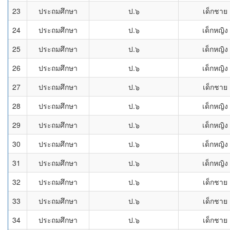
23
ประถมศึกษา
ป.๖
เด็กชาย
24
ประถมศึกษา
ป.๖
เด็กหญิง
25
ประถมศึกษา
ป.๖
เด็กหญิง
26
ประถมศึกษา
ป.๖
เด็กหญิง
27
ประถมศึกษา
ป.๖
เด็กชาย
28
ประถมศึกษา
ป.๖
เด็กหญิง
29
ประถมศึกษา
ป.๖
เด็กหญิง
30
ประถมศึกษา
ป.๖
เด็กหญิง
31
ประถมศึกษา
ป.๖
เด็กหญิง
32
ประถมศึกษา
ป.๖
เด็กชาย
33
ประถมศึกษา
ป.๖
เด็กชาย
34
ประถมศึกษา
ป.๖
เด็กชาย