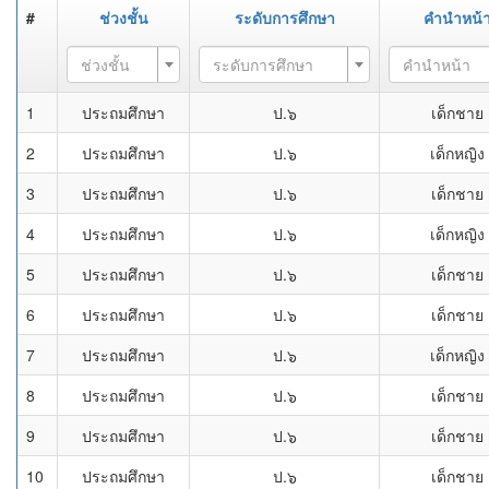
#
ช่วงชั้น
ระดับการศึกษา
คำนำหน้
ช่วงชั้น
ระดับการศึกษา
คำนำหน้า
1
ประถมศึกษา
ป.๖
เด็กชาย
2
ประถมศึกษา
ป.๖
เด็กหญิง
3
ประถมศึกษา
ป.๖
เด็กชาย
4
ประถมศึกษา
ป.๖
เด็กหญิง
5
ประถมศึกษา
ป.๖
เด็กชาย
6
ประถมศึกษา
ป.๖
เด็กชาย
7
ประถมศึกษา
ป.๖
เด็กหญิง
8
ประถมศึกษา
ป.๖
เด็กชาย
9
ประถมศึกษา
ป.๖
เด็กชาย
10
ประถมศึกษา
ป.๖
เด็กชาย