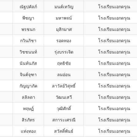
ณัฐปคัลภ์
มนต์เทวัญ
โรงเรียนเอกดรุณ
พีชญา
มหาพจน์
โรงเรียนเอกดรุณ
พรชนก
มุสิกมาศ
โรงเรียนเอกดรุณ
กวินภิชา
รอดทอง
โรงเรียนเอกดรุณ
วิชชนนท์
รุ่งบรรเจิด
โรงเรียนเอกดรุณ
นันท์นภัส
ฤทธิชัย
โรงเรียนเอกดรุณ
จินต์จุฑา
ลมอ่อน
โรงเรียนเอกดรุณ
กัญญาภัค
ลาวัลย์วิสุทธิ์
โรงเรียนเอกดรุณ
ลลิลดา
วัฒนเสวี
โรงเรียนเอกดรุณ
หฤษฏ์
วุฒิศักดิ์
โรงเรียนเอกดรุณ
สิรภัทร
สการะเศรณี
โรงเรียนเอกดรุณ
แท่งทอง
สวัสดิ์พันธ์
โรงเรียนเอกดรุณ