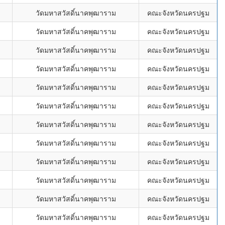
วัดมหาสวัสดิ์นาคพุฒาราม
คณะจังหวัดนครปฐม
วัดมหาสวัสดิ์นาคพุฒาราม
คณะจังหวัดนครปฐม
วัดมหาสวัสดิ์นาคพุฒาราม
คณะจังหวัดนครปฐม
วัดมหาสวัสดิ์นาคพุฒาราม
คณะจังหวัดนครปฐม
วัดมหาสวัสดิ์นาคพุฒาราม
คณะจังหวัดนครปฐม
วัดมหาสวัสดิ์นาคพุฒาราม
คณะจังหวัดนครปฐม
วัดมหาสวัสดิ์นาคพุฒาราม
คณะจังหวัดนครปฐม
วัดมหาสวัสดิ์นาคพุฒาราม
คณะจังหวัดนครปฐม
วัดมหาสวัสดิ์นาคพุฒาราม
คณะจังหวัดนครปฐม
วัดมหาสวัสดิ์นาคพุฒาราม
คณะจังหวัดนครปฐม
วัดมหาสวัสดิ์นาคพุฒาราม
คณะจังหวัดนครปฐม
วัดมหาสวัสดิ์นาคพุฒาราม
คณะจังหวัดนครปฐม