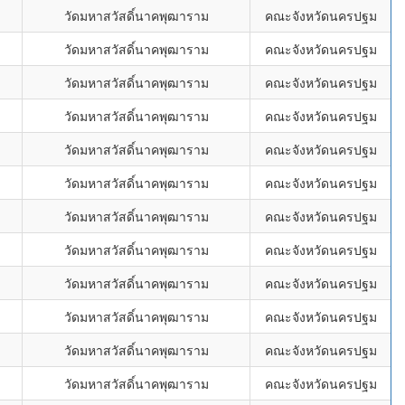
วัดมหาสวัสดิ์นาคพุฒาราม
คณะจังหวัดนครปฐม
วัดมหาสวัสดิ์นาคพุฒาราม
คณะจังหวัดนครปฐม
วัดมหาสวัสดิ์นาคพุฒาราม
คณะจังหวัดนครปฐม
วัดมหาสวัสดิ์นาคพุฒาราม
คณะจังหวัดนครปฐม
วัดมหาสวัสดิ์นาคพุฒาราม
คณะจังหวัดนครปฐม
วัดมหาสวัสดิ์นาคพุฒาราม
คณะจังหวัดนครปฐม
วัดมหาสวัสดิ์นาคพุฒาราม
คณะจังหวัดนครปฐม
วัดมหาสวัสดิ์นาคพุฒาราม
คณะจังหวัดนครปฐม
วัดมหาสวัสดิ์นาคพุฒาราม
คณะจังหวัดนครปฐม
วัดมหาสวัสดิ์นาคพุฒาราม
คณะจังหวัดนครปฐม
วัดมหาสวัสดิ์นาคพุฒาราม
คณะจังหวัดนครปฐม
วัดมหาสวัสดิ์นาคพุฒาราม
คณะจังหวัดนครปฐม