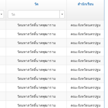
วัด
สำนักเรียน
วัด
วัดมหาสวัสดิ์นาคพุฒาราม
คณะจังหวัดนครปฐม
วัดมหาสวัสดิ์นาคพุฒาราม
คณะจังหวัดนครปฐม
วัดมหาสวัสดิ์นาคพุฒาราม
คณะจังหวัดนครปฐม
วัดมหาสวัสดิ์นาคพุฒาราม
คณะจังหวัดนครปฐม
วัดมหาสวัสดิ์นาคพุฒาราม
คณะจังหวัดนครปฐม
วัดมหาสวัสดิ์นาคพุฒาราม
คณะจังหวัดนครปฐม
วัดมหาสวัสดิ์นาคพุฒาราม
คณะจังหวัดนครปฐม
วัดมหาสวัสดิ์นาคพุฒาราม
คณะจังหวัดนครปฐม
วัดมหาสวัสดิ์นาคพุฒาราม
คณะจังหวัดนครปฐม
วัดมหาสวัสดิ์นาคพุฒาราม
คณะจังหวัดนครปฐม