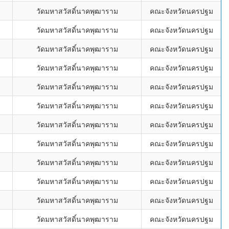
วัดมหาสวัสดิ์นาคพุฒาราม
คณะจังหวัดนครปฐม
วัดมหาสวัสดิ์นาคพุฒาราม
คณะจังหวัดนครปฐม
วัดมหาสวัสดิ์นาคพุฒาราม
คณะจังหวัดนครปฐม
วัดมหาสวัสดิ์นาคพุฒาราม
คณะจังหวัดนครปฐม
วัดมหาสวัสดิ์นาคพุฒาราม
คณะจังหวัดนครปฐม
วัดมหาสวัสดิ์นาคพุฒาราม
คณะจังหวัดนครปฐม
วัดมหาสวัสดิ์นาคพุฒาราม
คณะจังหวัดนครปฐม
วัดมหาสวัสดิ์นาคพุฒาราม
คณะจังหวัดนครปฐม
วัดมหาสวัสดิ์นาคพุฒาราม
คณะจังหวัดนครปฐม
วัดมหาสวัสดิ์นาคพุฒาราม
คณะจังหวัดนครปฐม
วัดมหาสวัสดิ์นาคพุฒาราม
คณะจังหวัดนครปฐม
วัดมหาสวัสดิ์นาคพุฒาราม
คณะจังหวัดนครปฐม