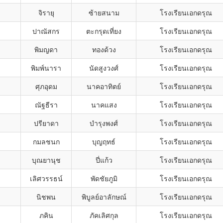
จิรายุ
ซ้ายสนาม
โรงเรียนเอกดรุณ
ปาณัสกร
ตะกรุดเที่ยง
โรงเรียนเอกดรุณ
พิมญดา
ทองด้วง
โรงเรียนเอกดรุณ
พิมพ์นารา
นัดสูงวงศ์
โรงเรียนเอกดรุณ
ศุภอุดม
นาคอาทิตย์
โรงเรียนเอกดรุณ
ณัฐธีรา
นาคแสง
โรงเรียนเอกดรุณ
ปรียาดา
บำรุงพงศ์
โรงเรียนเอกดรุณ
กมลชนก
บุญฤทธ์
โรงเรียนเอกดรุณ
บุณยานุช
ปี่แก้ว
โรงเรียนเอกดรุณ
เลิศวรรธน์
พัดชัยภูมิ
โรงเรียนเอกดรุณ
นิชพน
พิบูลย์อาลักษณ์
โรงเรียนเอกดรุณ
ภคิน
ภัคเลิศกุล
โรงเรียนเอกดรุณ