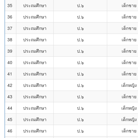
35
ประถมศึกษา
ป.๖
เด็กชาย
36
ประถมศึกษา
ป.๖
เด็กชาย
37
ประถมศึกษา
ป.๖
เด็กชาย
38
ประถมศึกษา
ป.๖
เด็กชาย
39
ประถมศึกษา
ป.๖
เด็กชาย
40
ประถมศึกษา
ป.๖
เด็กชาย
41
ประถมศึกษา
ป.๖
เด็กชาย
42
ประถมศึกษา
ป.๖
เด็กหญิง
43
ประถมศึกษา
ป.๖
เด็กชาย
44
ประถมศึกษา
ป.๖
เด็กหญิง
45
ประถมศึกษา
ป.๖
เด็กหญิง
46
ประถมศึกษา
ป.๖
เด็กชาย