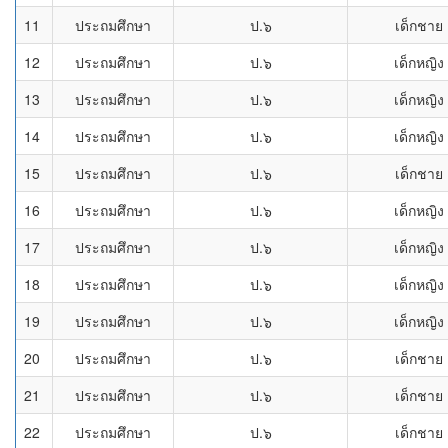
11
ประถมศึกษา
ป.๖
เด็กชาย
12
ประถมศึกษา
ป.๖
เด็กหญิง
13
ประถมศึกษา
ป.๖
เด็กหญิง
14
ประถมศึกษา
ป.๖
เด็กหญิง
15
ประถมศึกษา
ป.๖
เด็กชาย
16
ประถมศึกษา
ป.๖
เด็กหญิง
17
ประถมศึกษา
ป.๖
เด็กหญิง
18
ประถมศึกษา
ป.๖
เด็กหญิง
19
ประถมศึกษา
ป.๖
เด็กหญิง
20
ประถมศึกษา
ป.๖
เด็กชาย
21
ประถมศึกษา
ป.๖
เด็กชาย
22
ประถมศึกษา
ป.๖
เด็กชาย