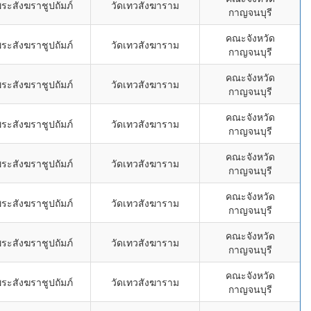
ระสังฆราชูปถัมภ์
วัดเทวสังฆาราม
กาญจนบุรี
คณะจังหวัด
ระสังฆราชูปถัมภ์
วัดเทวสังฆาราม
กาญจนบุรี
คณะจังหวัด
ระสังฆราชูปถัมภ์
วัดเทวสังฆาราม
กาญจนบุรี
คณะจังหวัด
ระสังฆราชูปถัมภ์
วัดเทวสังฆาราม
กาญจนบุรี
คณะจังหวัด
ระสังฆราชูปถัมภ์
วัดเทวสังฆาราม
กาญจนบุรี
คณะจังหวัด
ระสังฆราชูปถัมภ์
วัดเทวสังฆาราม
กาญจนบุรี
คณะจังหวัด
ระสังฆราชูปถัมภ์
วัดเทวสังฆาราม
กาญจนบุรี
คณะจังหวัด
ระสังฆราชูปถัมภ์
วัดเทวสังฆาราม
กาญจนบุรี