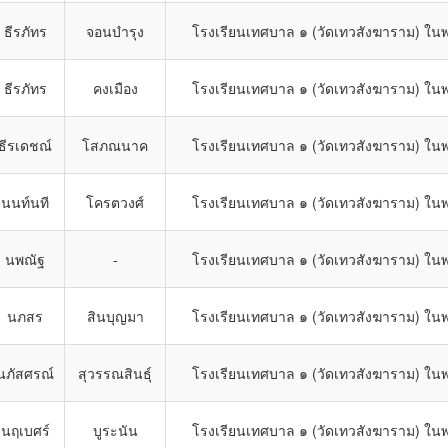
ธีรภัทร
จอนบำรุง
โรงเรียนเทศบาล ๑ (วัดเทวสังฆาราม) ในพ
ธีรภัทร
คงเมือง
โรงเรียนเทศบาล ๑ (วัดเทวสังฆาราม) ในพ
ธีรเดชณ์
โสภณนาค
โรงเรียนเทศบาล ๑ (วัดเทวสังฆาราม) ในพ
นนท์นที
โครตวงศ์
โรงเรียนเทศบาล ๑ (วัดเทวสังฆาราม) ในพ
นพณัฐ
-
โรงเรียนเทศบาล ๑ (วัดเทวสังฆาราม) ในพ
นภสร
สินบุญมา
โรงเรียนเทศบาล ๑ (วัดเทวสังฆาราม) ในพ
นภัสศรณ์
สุวรรณสินธุ์
โรงเรียนเทศบาล ๑ (วัดเทวสังฆาราม) ในพ
นฤเบศร์
บูระนัน
โรงเรียนเทศบาล ๑ (วัดเทวสังฆาราม) ในพ