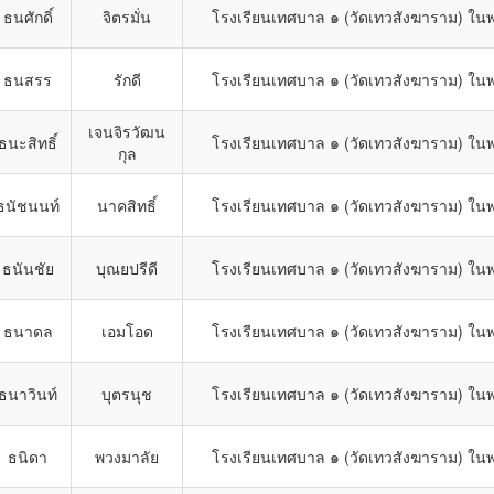
ธนศักดิ์
จิตรมั่น
โรงเรียนเทศบาล ๑ (วัดเทวสังฆาราม) ในพ
ธนสรร
รักดี
โรงเรียนเทศบาล ๑ (วัดเทวสังฆาราม) ในพ
เจนจิรวัฒน
ธนะสิทธิ์
โรงเรียนเทศบาล ๑ (วัดเทวสังฆาราม) ในพ
กุล
ธนัชนนท์
นาคสิทธิ์
โรงเรียนเทศบาล ๑ (วัดเทวสังฆาราม) ในพ
ธนันชัย
บุณยปรีดี
โรงเรียนเทศบาล ๑ (วัดเทวสังฆาราม) ในพ
ธนาดล
เอมโอด
โรงเรียนเทศบาล ๑ (วัดเทวสังฆาราม) ในพ
ธนาวินท์
บุตรนุช
โรงเรียนเทศบาล ๑ (วัดเทวสังฆาราม) ในพ
ธนิดา
พวงมาลัย
โรงเรียนเทศบาล ๑ (วัดเทวสังฆาราม) ในพ