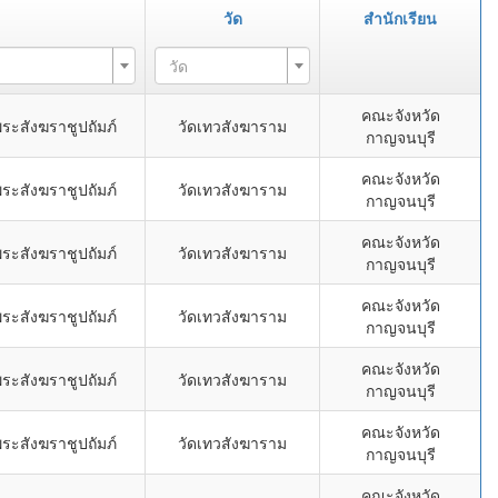
วัด
สำนักเรียน
วัด
คณะจังหวัด
ระสังฆราชูปถัมภ์
วัดเทวสังฆาราม
กาญจนบุรี
คณะจังหวัด
ระสังฆราชูปถัมภ์
วัดเทวสังฆาราม
กาญจนบุรี
คณะจังหวัด
ระสังฆราชูปถัมภ์
วัดเทวสังฆาราม
กาญจนบุรี
คณะจังหวัด
ระสังฆราชูปถัมภ์
วัดเทวสังฆาราม
กาญจนบุรี
คณะจังหวัด
ระสังฆราชูปถัมภ์
วัดเทวสังฆาราม
กาญจนบุรี
คณะจังหวัด
ระสังฆราชูปถัมภ์
วัดเทวสังฆาราม
กาญจนบุรี
คณะจังหวัด