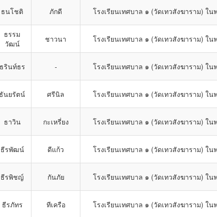
ธนโชติ
ภักดี
โรงเรียนเทศบาล ๑ (วัดเทวสังฆาราม) ในพ
ธรรม
ชาวนา
โรงเรียนเทศบาล ๑ (วัดเทวสังฆาราม) ในพ
วัฒน์
ธรินท์ธร
-
โรงเรียนเทศบาล ๑ (วัดเทวสังฆาราม) ในพ
ธันยรัตน์
ศรีนิล
โรงเรียนเทศบาล ๑ (วัดเทวสังฆาราม) ในพ
ธาวิน
กะเหรี่ยง
โรงเรียนเทศบาล ๑ (วัดเทวสังฆาราม) ในพ
ธีรพัฒน์
ดีแก้ว
โรงเรียนเทศบาล ๑ (วัดเทวสังฆาราม) ในพ
ธีรพิชญ์
กันภัย
โรงเรียนเทศบาล ๑ (วัดเทวสังฆาราม) ในพ
ธีรภัทร
ทีเครือ
โรงเรียนเทศบาล ๑ (วัดเทวสังฆาราม) ในพ