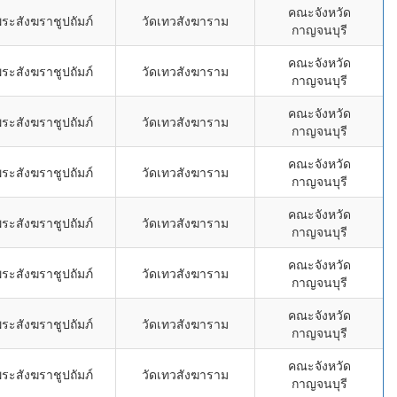
คณะจังหวัด
ระสังฆราชูปถัมภ์
วัดเทวสังฆาราม
กาญจนบุรี
คณะจังหวัด
ระสังฆราชูปถัมภ์
วัดเทวสังฆาราม
กาญจนบุรี
คณะจังหวัด
ระสังฆราชูปถัมภ์
วัดเทวสังฆาราม
กาญจนบุรี
คณะจังหวัด
ระสังฆราชูปถัมภ์
วัดเทวสังฆาราม
กาญจนบุรี
คณะจังหวัด
ระสังฆราชูปถัมภ์
วัดเทวสังฆาราม
กาญจนบุรี
คณะจังหวัด
ระสังฆราชูปถัมภ์
วัดเทวสังฆาราม
กาญจนบุรี
คณะจังหวัด
ระสังฆราชูปถัมภ์
วัดเทวสังฆาราม
กาญจนบุรี
คณะจังหวัด
ระสังฆราชูปถัมภ์
วัดเทวสังฆาราม
กาญจนบุรี