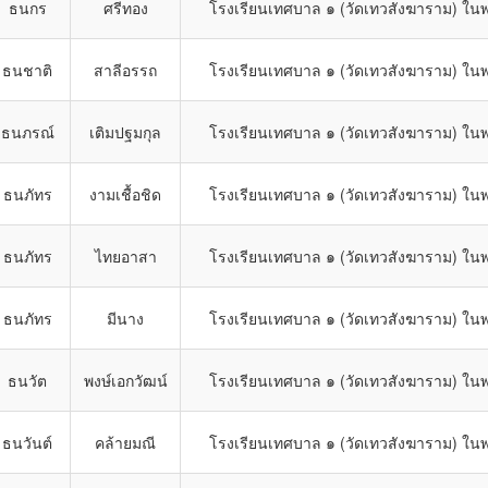
ธนกร
ศรีทอง
โรงเรียนเทศบาล ๑ (วัดเทวสังฆาราม) ในพ
ธนชาติ
สาลีอรรถ
โรงเรียนเทศบาล ๑ (วัดเทวสังฆาราม) ในพ
ธนภรณ์
เติมปฐมกุล
โรงเรียนเทศบาล ๑ (วัดเทวสังฆาราม) ในพ
ธนภัทร
งามเชื้อชิด
โรงเรียนเทศบาล ๑ (วัดเทวสังฆาราม) ในพ
ธนภัทร
ไทยอาสา
โรงเรียนเทศบาล ๑ (วัดเทวสังฆาราม) ในพ
ธนภัทร
มีนาง
โรงเรียนเทศบาล ๑ (วัดเทวสังฆาราม) ในพ
ธนวัต
พงษ์เอกวัฒน์
โรงเรียนเทศบาล ๑ (วัดเทวสังฆาราม) ในพ
ธนวันต์
คล้ายมณี
โรงเรียนเทศบาล ๑ (วัดเทวสังฆาราม) ในพ