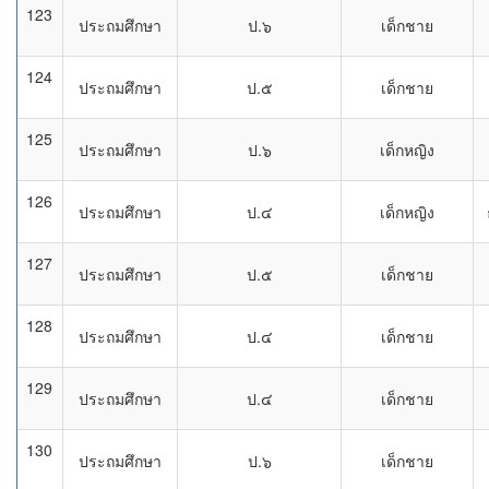
123
ประถมศึกษา
ป.๖
เด็กชาย
124
ประถมศึกษา
ป.๕
เด็กชาย
125
ประถมศึกษา
ป.๖
เด็กหญิง
126
ประถมศึกษา
ป.๔
เด็กหญิง
127
ประถมศึกษา
ป.๕
เด็กชาย
128
ประถมศึกษา
ป.๔
เด็กชาย
129
ประถมศึกษา
ป.๔
เด็กชาย
130
ประถมศึกษา
ป.๖
เด็กชาย