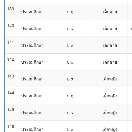
139
ประถมศึกษา
ป.๖
เด็กชาย
140
ประถมศึกษา
ป.๔
เด็กชาย
141
ประถมศึกษา
ป.๖
เด็กชาย
142
ประถมศึกษา
ป.๖
เด็กชาย
143
ประถมศึกษา
ป.๔
เด็กหญิง
144
ประถมศึกษา
ป.๖
เด็กหญิง
145
ประถมศึกษา
ป.๔
เด็กหญิง
146
ประถมศึกษา
ป.๖
เด็กหญิง