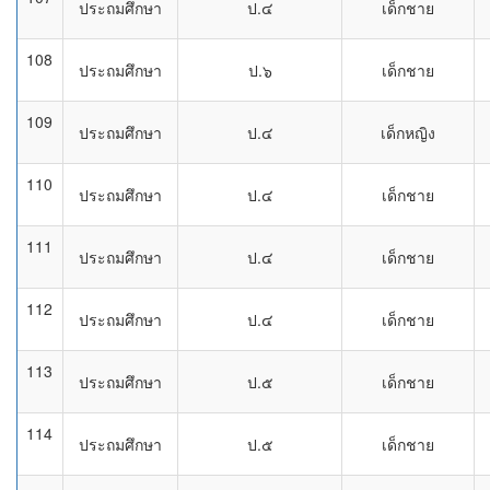
ประถมศึกษา
ป.๔
เด็กชาย
108
ประถมศึกษา
ป.๖
เด็กชาย
109
ประถมศึกษา
ป.๔
เด็กหญิง
110
ประถมศึกษา
ป.๔
เด็กชาย
111
ประถมศึกษา
ป.๔
เด็กชาย
112
ประถมศึกษา
ป.๔
เด็กชาย
113
ประถมศึกษา
ป.๕
เด็กชาย
114
ประถมศึกษา
ป.๕
เด็กชาย