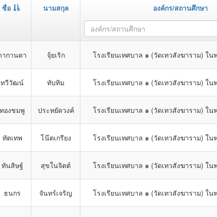
ชื่อ
นามสกุล
องค์กร/สถานศึกษา
องค์กร/สถานศึกษา
ดากานดา
จุ้ยเริก
โรงเรียนเทศบาล ๑ (วัดเทวสังฆาราม) ในพ
ทวีวัฒน์
ทับทิม
โรงเรียนเทศบาล ๑ (วัดเทวสังฆาราม) ในพ
ทองชมพู
ประหยัดวงค์
โรงเรียนเทศบาล ๑ (วัดเทวสังฆาราม) ในพ
ทัตเทพ
โน๊ตเกรียง
โรงเรียนเทศบาล ๑ (วัดเทวสังฆาราม) ในพ
ทันสิษฐ์
สุขในจิตต์
โรงเรียนเทศบาล ๑ (วัดเทวสังฆาราม) ในพ
ธนกร
จันทร์เจริญ
โรงเรียนเทศบาล ๑ (วัดเทวสังฆาราม) ในพ