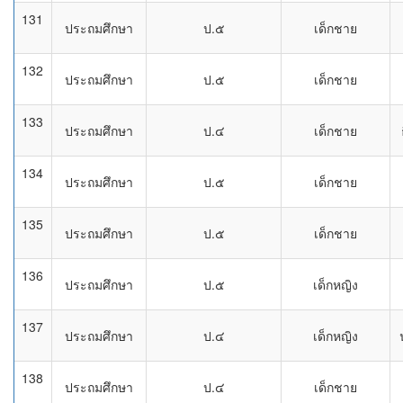
131
ประถมศึกษา
ป.๕
เด็กชาย
132
ประถมศึกษา
ป.๕
เด็กชาย
133
ประถมศึกษา
ป.๔
เด็กชาย
134
ประถมศึกษา
ป.๕
เด็กชาย
135
ประถมศึกษา
ป.๕
เด็กชาย
136
ประถมศึกษา
ป.๕
เด็กหญิง
137
ประถมศึกษา
ป.๔
เด็กหญิง
138
ประถมศึกษา
ป.๔
เด็กชาย