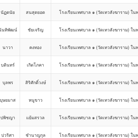
นัฏดนัย
สนสุดยอด
โรงเรียนเทศบาล ๑ (วัดเทวสังฆาราม) ในพ
นันทิพัฒน์
ชัยเจริญ
โรงเรียนเทศบาล ๑ (วัดเทวสังฆาราม) ในพ
นาวา
คงทอง
โรงเรียนเทศบาล ๑ (วัดเทวสังฆาราม) ในพ
บดินทร์
เกิดโภคา
โรงเรียนเทศบาล ๑ (วัดเทวสังฆาราม) ในพ
บุลพร
สิริศักดิ์วงษ์
โรงเรียนเทศบาล ๑ (วัดเทวสังฆาราม) ในพ
บุษยมาส
หนูขาว
โรงเรียนเทศบาล ๑ (วัดเทวสังฆาราม) ในพ
ปพิชญา
แย้มสรวล
โรงเรียนเทศบาล ๑ (วัดเทวสังฆาราม) ในพ
ปวริศา
ชำนาญกุล
โรงเรียนเทศบาล ๑ (วัดเทวสังฆาราม) ในพ