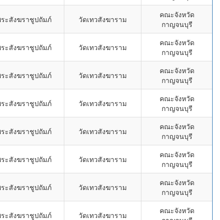
คณะจังหวัด
ระสังฆราชูปถัมภ์
วัดเทวสังฆาราม
กาญจนบุรี
คณะจังหวัด
ระสังฆราชูปถัมภ์
วัดเทวสังฆาราม
กาญจนบุรี
คณะจังหวัด
ระสังฆราชูปถัมภ์
วัดเทวสังฆาราม
กาญจนบุรี
คณะจังหวัด
ระสังฆราชูปถัมภ์
วัดเทวสังฆาราม
กาญจนบุรี
คณะจังหวัด
ระสังฆราชูปถัมภ์
วัดเทวสังฆาราม
กาญจนบุรี
คณะจังหวัด
ระสังฆราชูปถัมภ์
วัดเทวสังฆาราม
กาญจนบุรี
คณะจังหวัด
ระสังฆราชูปถัมภ์
วัดเทวสังฆาราม
กาญจนบุรี
คณะจังหวัด
ระสังฆราชูปถัมภ์
วัดเทวสังฆาราม