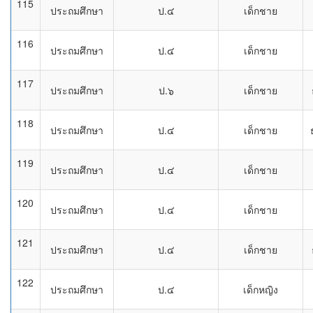
115
ประถมศึกษา
ป.๔
เด็กชาย
116
ประถมศึกษา
ป.๔
เด็กชาย
117
ประถมศึกษา
ป.๖
เด็กชาย
118
ประถมศึกษา
ป.๔
เด็กชาย
119
ประถมศึกษา
ป.๔
เด็กชาย
120
ประถมศึกษา
ป.๔
เด็กชาย
121
ประถมศึกษา
ป.๔
เด็กชาย
122
ประถมศึกษา
ป.๔
เด็กหญิง