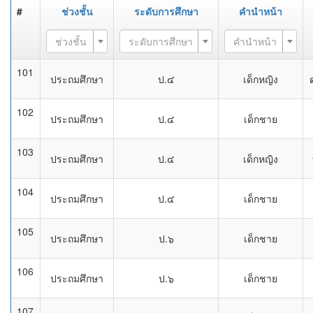
#
ช่วงชั้น
ระดับการศึกษา
คำนำหน้า
ช่วงชั้น
ระดับการศึกษา
คำนำหน้า
101
ประถมศึกษา
ป.๔
เด็กหญิง
102
ประถมศึกษา
ป.๔
เด็กชาย
103
ประถมศึกษา
ป.๔
เด็กหญิง
104
ประถมศึกษา
ป.๔
เด็กชาย
105
ประถมศึกษา
ป.๖
เด็กชาย
106
ประถมศึกษา
ป.๖
เด็กชาย
107