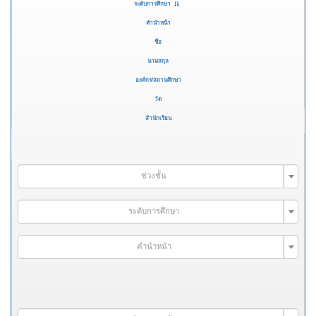
ระดับการศึกษา
คำนำหน้า
ชื่อ
นามสกุล
องค์กร/สถานศึกษา
วัด
สำนักเรียน
ช่วงชั้น
ระดับการศึกษา
คำนำหน้า