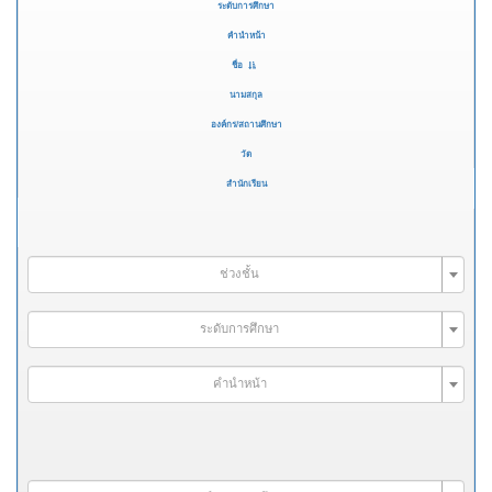
ระดับการศึกษา
คำนำหน้า
ชื่อ
นามสกุล
องค์กร/สถานศึกษา
วัด
สำนักเรียน
ช่วงชั้น
ระดับการศึกษา
คำนำหน้า