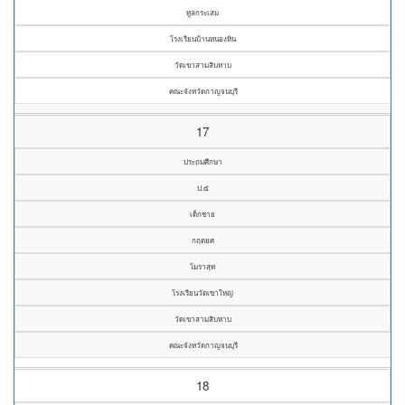
ทูลกระเสม
โรงเรียนบ้านหนองหิน
วัดเขาสามสิบหาบ
คณะจังหวัดกาญจนบุรี
17
ประถมศึกษา
ป.๕
เด็กชาย
กฤตยศ
โมราสุท
โรงเรียนวัดเขาใหญ่
วัดเขาสามสิบหาบ
คณะจังหวัดกาญจนบุรี
18