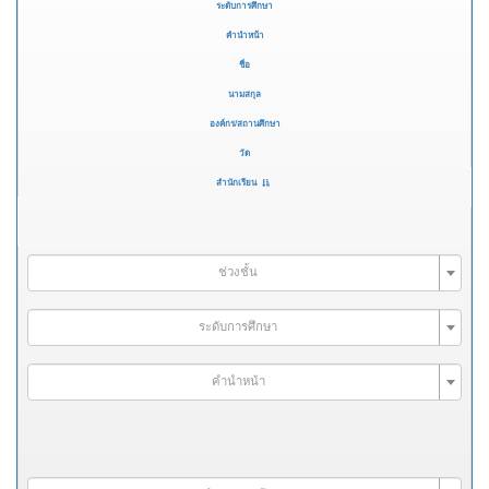
ระดับการศึกษา
คำนำหน้า
ชื่อ
นามสกุล
องค์กร/สถานศึกษา
วัด
สำนักเรียน
ช่วงชั้น
ระดับการศึกษา
คำนำหน้า