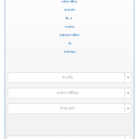
ระดับการศึกษา
คำนำหน้า
ชื่อ
นามสกุล
องค์กร/สถานศึกษา
วัด
สำนักเรียน
ช่วงชั้น
ระดับการศึกษา
คำนำหน้า