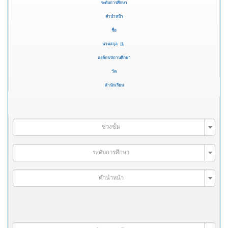
ระดับการศึกษา
คำนำหน้า
ชื่อ
นามสกุล
องค์กร/สถานศึกษา
วัด
สำนักเรียน
ช่วงชั้น
ระดับการศึกษา
คำนำหน้า