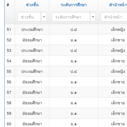
#
ช่วงชั้น
ระดับการศึกษา
คำนำหน้า
ช่วงชั้น
ระดับการศึกษา
คำนำหน้า
51
ประถมศึกษา
ป.๔
เด็กหญิง
52
มัธยมศึกษา
ม.๑
เด็กชาย
53
ประถมศึกษา
ป.๔
เด็กหญิง
54
มัธยมศึกษา
ม.๑
เด็กชาย
55
ประถมศึกษา
ป.๔
เด็กหญิง
56
มัธยมศึกษา
ม.๑
เด็กชาย
57
มัธยมศึกษา
ม.๑
เด็กชาย
58
มัธยมศึกษา
ม.๑
เด็กชาย
59
มัธยมศึกษา
ม.๑
เด็กชาย
60
มัธยมศึกษา
ม.๑
เด็กชาย