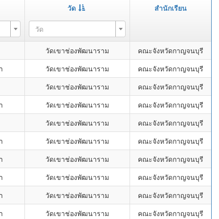
วัด
สำนักเรียน
วัด
วัดเขาช่องพัฒนาราม
คณะจังหวัดกาญจนบุรี
า
วัดเขาช่องพัฒนาราม
คณะจังหวัดกาญจนบุรี
วัดเขาช่องพัฒนาราม
คณะจังหวัดกาญจนบุรี
า
วัดเขาช่องพัฒนาราม
คณะจังหวัดกาญจนบุรี
วัดเขาช่องพัฒนาราม
คณะจังหวัดกาญจนบุรี
า
วัดเขาช่องพัฒนาราม
คณะจังหวัดกาญจนบุรี
า
วัดเขาช่องพัฒนาราม
คณะจังหวัดกาญจนบุรี
า
วัดเขาช่องพัฒนาราม
คณะจังหวัดกาญจนบุรี
า
วัดเขาช่องพัฒนาราม
คณะจังหวัดกาญจนบุรี
า
วัดเขาช่องพัฒนาราม
คณะจังหวัดกาญจนบุรี