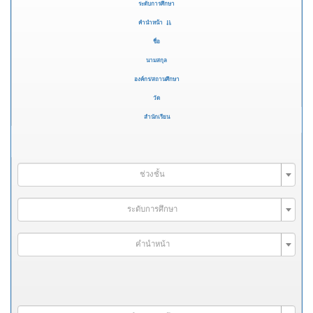
ระดับการศึกษา
คำนำหน้า
ชื่อ
นามสกุล
องค์กร/สถานศึกษา
วัด
สำนักเรียน
ช่วงชั้น
ระดับการศึกษา
คำนำหน้า