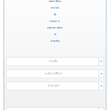
ระดับการศึกษา
คำนำหน้า
ชื่อ
นามสกุล
องค์กร/สถานศึกษา
วัด
สำนักเรียน
ช่วงชั้น
ระดับการศึกษา
คำนำหน้า