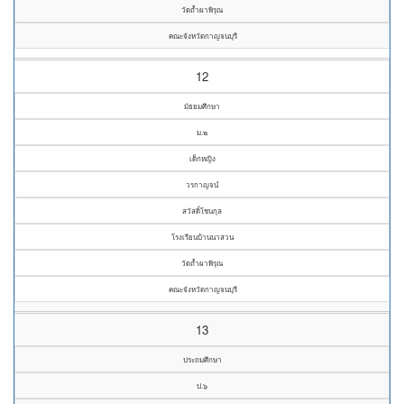
วัดถ้ำผาพิรุณ
คณะจังหวัดกาญจนบุรี
12
มัธยมศึกษา
ม.๒
เด็กหญิง
วรกาญจน์
สวัสดิ์โชนกุล
โรงเรียนบ้านนาสวน
วัดถ้ำผาพิรุณ
คณะจังหวัดกาญจนบุรี
13
ประถมศึกษา
ป.๖