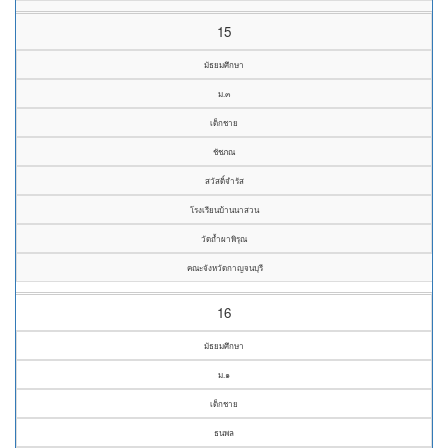
15
มัธยมศึกษา
ม.๓
เด็กชาย
ชัชภณ
สวัสดิ์จำรัส
โรงเรียนบ้านนาสวน
วัดถ้ำผาพิรุณ
คณะจังหวัดกาญจนบุรี
16
มัธยมศึกษา
ม.๑
เด็กชาย
ธนพล