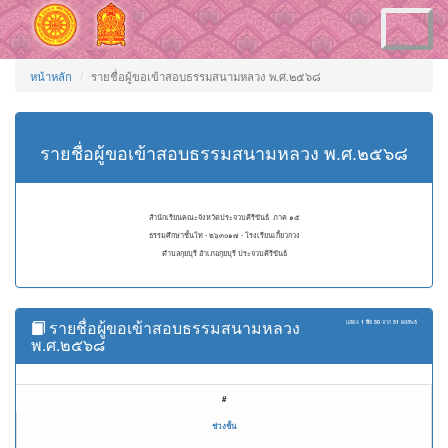
Toggle
navigation
หน้าหลัก
รายชื่อผู้ขอเข้าสอบธรรมสนามหลวง พ.ศ.๒๕๖๘
รายชื่อผู้ขอเข้าสอบธรรมสนามหลวง พ.ศ.๒๕๖๘
สำนักเรียนคณะจังหวัดประจวบคีรีขันธ์ ภาค ๑๕
ธรรมศึกษาชั้นโท - ๒๖๓๐๑๗ - โรงเรียนเกี้ยวกวง
ตำบลกุยบุรี อำเภอกุยบุรี ประจวบคีรีขันธ์
รายชื่อผู้ขอเข้าสอบธรรมสนามหลวง
แสดง
1 ถึง 50
จาก
51
ผลลัพธ์
พ.ศ.๒๕๖๘
#
ช่วงชั้น