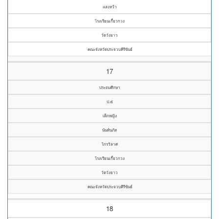
แสงหว้า
โรงเรียนเกี้ยวกวง
วัดวังยาว
คณะจังหวัดประจวบคีรีขันธ์
17
ประถมศึกษา
ป.๕
เด็กหญิง
นันท์นภัส
ไกรวิลาศ
โรงเรียนเกี้ยวกวง
วัดวังยาว
คณะจังหวัดประจวบคีรีขันธ์
18