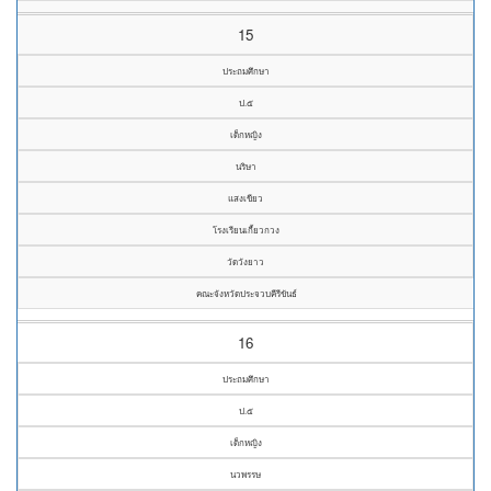
15
ประถมศึกษา
ป.๕
เด็กหญิง
นริษา
แสงเขียว
โรงเรียนเกี้ยวกวง
วัดวังยาว
คณะจังหวัดประจวบคีรีขันธ์
16
ประถมศึกษา
ป.๕
เด็กหญิง
นวพรรษ