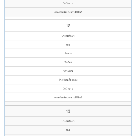
วัดวังยาว
คณะจังหวัดประจวบคีรีขันธ์
12
ประถมศึกษา
ป.๕
เด็กชาย
ทินภัทร
พราหมณี
โรงเรียนเกี้ยวกวง
วัดวังยาว
คณะจังหวัดประจวบคีรีขันธ์
13
ประถมศึกษา
ป.๕