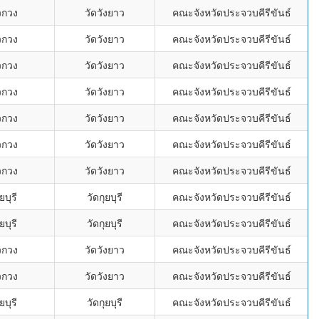
ยวกวง
วัดวังยาว
คณะจังหวัดประจวบคีรีขันธ์
ยวกวง
วัดวังยาว
คณะจังหวัดประจวบคีรีขันธ์
ยวกวง
วัดวังยาว
คณะจังหวัดประจวบคีรีขันธ์
ยวกวง
วัดวังยาว
คณะจังหวัดประจวบคีรีขันธ์
ยวกวง
วัดวังยาว
คณะจังหวัดประจวบคีรีขันธ์
ยวกวง
วัดวังยาว
คณะจังหวัดประจวบคีรีขันธ์
ยวกวง
วัดวังยาว
คณะจังหวัดประจวบคีรีขันธ์
ยบุรี
วัดกุยบุรี
คณะจังหวัดประจวบคีรีขันธ์
ยบุรี
วัดกุยบุรี
คณะจังหวัดประจวบคีรีขันธ์
ยวกวง
วัดวังยาว
คณะจังหวัดประจวบคีรีขันธ์
ยวกวง
วัดวังยาว
คณะจังหวัดประจวบคีรีขันธ์
ยบุรี
วัดกุยบุรี
คณะจังหวัดประจวบคีรีขันธ์