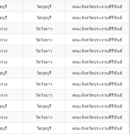
ยบุรี
วัดกุยบุรี
คณะจังหวัดประจวบคีรีขันธ์
ยบุรี
วัดกุยบุรี
คณะจังหวัดประจวบคีรีขันธ์
ยวกวง
วัดวังยาว
คณะจังหวัดประจวบคีรีขันธ์
ยวกวง
วัดวังยาว
คณะจังหวัดประจวบคีรีขันธ์
ยวกวง
วัดวังยาว
คณะจังหวัดประจวบคีรีขันธ์
ยวกวง
วัดวังยาว
คณะจังหวัดประจวบคีรีขันธ์
ยบุรี
วัดกุยบุรี
คณะจังหวัดประจวบคีรีขันธ์
ยวกวง
วัดวังยาว
คณะจังหวัดประจวบคีรีขันธ์
ยวกวง
วัดวังยาว
คณะจังหวัดประจวบคีรีขันธ์
ยบุรี
วัดกุยบุรี
คณะจังหวัดประจวบคีรีขันธ์
ยวกวง
วัดวังยาว
คณะจังหวัดประจวบคีรีขันธ์
ยบุรี
วัดกุยบุรี
คณะจังหวัดประจวบคีรีขันธ์