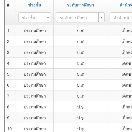
#
ช่วงชั้น
ระดับการศึกษา
คำนำห
ช่วงชั้น
ระดับการศึกษา
คำนำหน้า
1
ประถมศึกษา
ป.๕
เด็กห
2
ประถมศึกษา
ป.๕
เด็กห
3
ประถมศึกษา
ป.๕
เด็กห
4
ประถมศึกษา
ป.๕
เด็กช
5
ประถมศึกษา
ป.๕
เด็กช
6
ประถมศึกษา
ป.๕
เด็กช
7
ประถมศึกษา
ป.๕
เด็กช
8
ประถมศึกษา
ป.๖
เด็กห
9
ประถมศึกษา
ป.๖
เด็กห
10
ประถมศึกษา
ป.๖
เด็กห