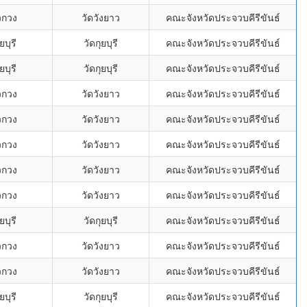
ยวกวง
วัดวังยาว
คณะจังหวัดประจวบคีรีขันธ์
ยบุรี
วัดกุยบุรี
คณะจังหวัดประจวบคีรีขันธ์
ยบุรี
วัดกุยบุรี
คณะจังหวัดประจวบคีรีขันธ์
ยวกวง
วัดวังยาว
คณะจังหวัดประจวบคีรีขันธ์
ยวกวง
วัดวังยาว
คณะจังหวัดประจวบคีรีขันธ์
ยวกวง
วัดวังยาว
คณะจังหวัดประจวบคีรีขันธ์
ยวกวง
วัดวังยาว
คณะจังหวัดประจวบคีรีขันธ์
ยวกวง
วัดวังยาว
คณะจังหวัดประจวบคีรีขันธ์
ยบุรี
วัดกุยบุรี
คณะจังหวัดประจวบคีรีขันธ์
ยวกวง
วัดวังยาว
คณะจังหวัดประจวบคีรีขันธ์
ยวกวง
วัดวังยาว
คณะจังหวัดประจวบคีรีขันธ์
ยบุรี
วัดกุยบุรี
คณะจังหวัดประจวบคีรีขันธ์