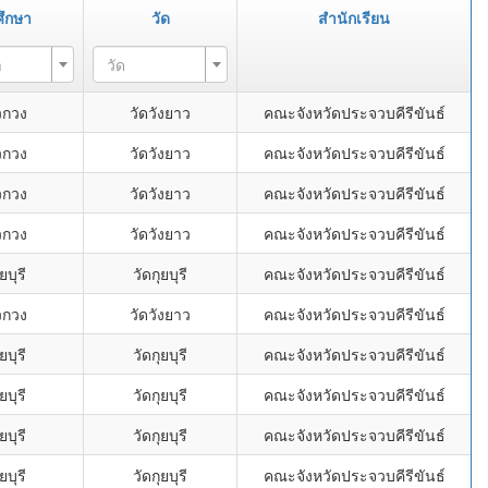
ศึกษา
วัด
สำนักเรียน
า
วัด
ยวกวง
วัดวังยาว
คณะจังหวัดประจวบคีรีขันธ์
ยวกวง
วัดวังยาว
คณะจังหวัดประจวบคีรีขันธ์
ยวกวง
วัดวังยาว
คณะจังหวัดประจวบคีรีขันธ์
ยวกวง
วัดวังยาว
คณะจังหวัดประจวบคีรีขันธ์
ยบุรี
วัดกุยบุรี
คณะจังหวัดประจวบคีรีขันธ์
ยวกวง
วัดวังยาว
คณะจังหวัดประจวบคีรีขันธ์
ยบุรี
วัดกุยบุรี
คณะจังหวัดประจวบคีรีขันธ์
ยบุรี
วัดกุยบุรี
คณะจังหวัดประจวบคีรีขันธ์
ยบุรี
วัดกุยบุรี
คณะจังหวัดประจวบคีรีขันธ์
ยบุรี
วัดกุยบุรี
คณะจังหวัดประจวบคีรีขันธ์