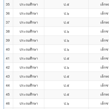
35
ประถมศึกษา
ป.๕
เด็กห
36
ประถมศึกษา
ป.๖
เด็กช
37
ประถมศึกษา
ป.๕
เด็กห
38
ประถมศึกษา
ป.๖
เด็กช
39
ประถมศึกษา
ป.๖
เด็กช
40
ประถมศึกษา
ป.๖
เด็กช
41
ประถมศึกษา
ป.๕
เด็กช
42
ประถมศึกษา
ป.๖
เด็กช
43
ประถมศึกษา
ป.๕
เด็กห
44
ประถมศึกษา
ป.๕
เด็กช
45
ประถมศึกษา
ป.๕
เด็กห
46
ประถมศึกษา
ป.๖
เด็กช