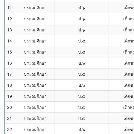
11
ประถมศึกษา
ป.๖
เด็กช
12
ประถมศึกษา
ป.๖
เด็กห
13
ประถมศึกษา
ป.๖
เด็กห
14
ประถมศึกษา
ป.๕
เด็กช
15
ประถมศึกษา
ป.๕
เด็กห
16
ประถมศึกษา
ป.๖
เด็กช
17
ประถมศึกษา
ป.๕
เด็กช
18
ประถมศึกษา
ป.๖
เด็กช
19
ประถมศึกษา
ป.๕
เด็กช
20
ประถมศึกษา
ป.๕
เด็กห
21
ประถมศึกษา
ป.๕
เด็กช
22
ประถมศึกษา
ป.๖
เด็กช