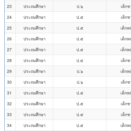
23
ประถมศึกษา
ป.๖
เด็กช
24
ประถมศึกษา
ป.๕
เด็กช
25
ประถมศึกษา
ป.๕
เด็กห
26
ประถมศึกษา
ป.๕
เด็กห
27
ประถมศึกษา
ป.๕
เด็กห
28
ประถมศึกษา
ป.๕
เด็กช
29
ประถมศึกษา
ป.๖
เด็กห
30
ประถมศึกษา
ป.๖
เด็กช
31
ประถมศึกษา
ป.๕
เด็กห
32
ประถมศึกษา
ป.๕
เด็กช
33
ประถมศึกษา
ป.๕
เด็กช
34
ประถมศึกษา
ป.๕
เด็กห