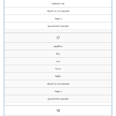
พงษ์เขตการณ์
เรือนจำกลางกำแพงเพชร
วัดคูยาง
คณะจังหวัดกำแพงเพชร
17
อุดมศึกษา
อื่นๆ
นาย
วีระกร
โพธิ์คำ
เรือนจำกลางกำแพงเพชร
วัดคูยาง
คณะจังหวัดกำแพงเพชร
18