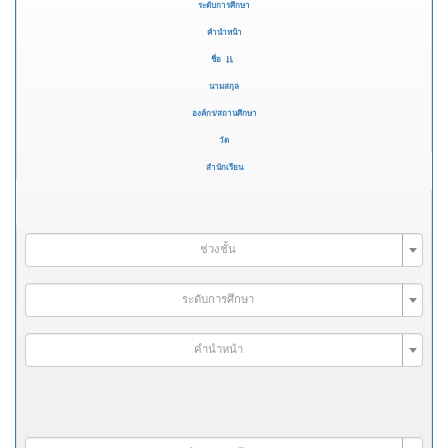
ระดับการศึกษา
คำนำหน้า
ชื่อ
นามสกุล
องค์กร/สถานศึกษา
วัด
สำนักเรียน
ช่วงชั้น
ระดับการศึกษา
คำนำหน้า