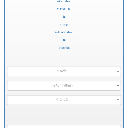
ระดับการศึกษา
คำนำหน้า
ชื่อ
นามสกุล
องค์กร/สถานศึกษา
วัด
สำนักเรียน
ช่วงชั้น
ระดับการศึกษา
คำนำหน้า