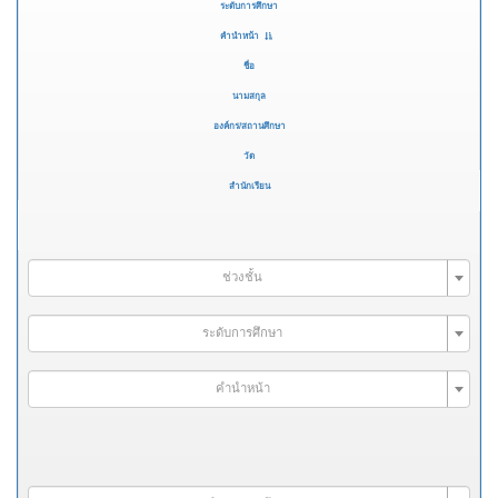
ระดับการศึกษา
คำนำหน้า
ชื่อ
นามสกุล
องค์กร/สถานศึกษา
วัด
สำนักเรียน
ช่วงชั้น
ระดับการศึกษา
คำนำหน้า