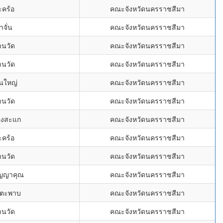
ะคร้อ
คณะจังหวัดนครราชสีมา
าจั่น
คณะจังหวัดนครราชสีมา
านวัด
คณะจังหวัดนครราชสีมา
านวัด
คณะจังหวัดนครราชสีมา
นใหญ่
คณะจังหวัดนครราชสีมา
านวัด
คณะจังหวัดนครราชสีมา
องสะแก
คณะจังหวัดนครราชสีมา
ะคร้อ
คณะจังหวัดนครราชสีมา
านวัด
คณะจังหวัดนครราชสีมา
ัญญาคุณ
คณะจังหวัดนครราชสีมา
กตะพาบ
คณะจังหวัดนครราชสีมา
านวัด
คณะจังหวัดนครราชสีมา