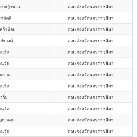
องหญ้าขาว
คณะจังหวัดนครราชสีมา
ามัคคี
คณะจังหวัดนครราชสีมา
หว้าน้อย
คณะจังหวัดนครราชสีมา
นปรางค์
คณะจังหวัดนครราชสีมา
านวัด
คณะจังหวัดนครราชสีมา
านวัด
คณะจังหวัดนครราชสีมา
านขาม
คณะจังหวัดนครราชสีมา
านวัด
คณะจังหวัดนครราชสีมา
ากิ่ม
คณะจังหวัดนครราชสีมา
านวัด
คณะจังหวัดนครราชสีมา
ัญญาคุณ
คณะจังหวัดนครราชสีมา
านวัด
คณะจังหวัดนครราชสีมา