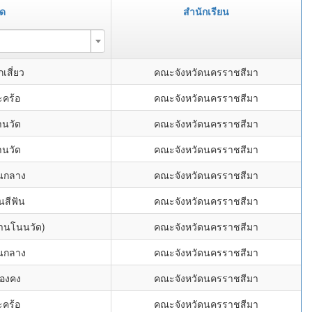
ัด
สำนักเรียน
เสี่ยว
คณะจังหวัดนครราชสีมา
ะคร้อ
คณะจังหวัดนครราชสีมา
านวัด
คณะจังหวัดนครราชสีมา
านวัด
คณะจังหวัดนครราชสีมา
นกลาง
คณะจังหวัดนครราชสีมา
นสีฟัน
คณะจังหวัดนครราชสีมา
้านโนนวัด)
คณะจังหวัดนครราชสีมา
นกลาง
คณะจังหวัดนครราชสีมา
ืองคง
คณะจังหวัดนครราชสีมา
ะคร้อ
คณะจังหวัดนครราชสีมา