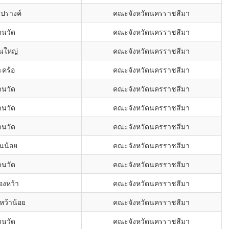
นปรางค์
คณะจังหวัดนครราชสีมา
านวัด
คณะจังหวัดนครราชสีมา
นใหญ่
คณะจังหวัดนครราชสีมา
ะคร้อ
คณะจังหวัดนครราชสีมา
านวัด
คณะจังหวัดนครราชสีมา
านวัด
คณะจังหวัดนครราชสีมา
านวัด
คณะจังหวัดนครราชสีมา
านน้อย
คณะจังหวัดนครราชสีมา
านวัด
คณะจังหวัดนครราชสีมา
องหว้า
คณะจังหวัดนครราชสีมา
หว้าน้อย
คณะจังหวัดนครราชสีมา
านวัด
คณะจังหวัดนครราชสีมา