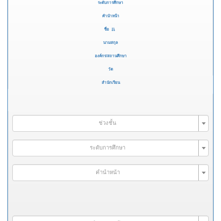
ระดับการศึกษา
คำนำหน้า
ชื่อ
นามสกุล
องค์กร/สถานศึกษา
วัด
สำนักเรียน
ช่วงชั้น
ระดับการศึกษา
คำนำหน้า