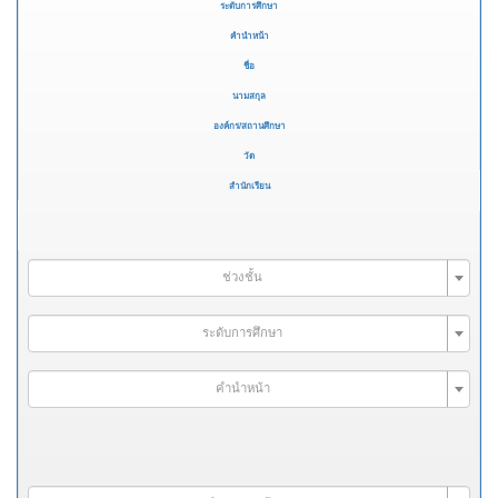
ระดับการศึกษา
คำนำหน้า
ชื่อ
นามสกุล
องค์กร/สถานศึกษา
วัด
สำนักเรียน
ช่วงชั้น
ระดับการศึกษา
คำนำหน้า