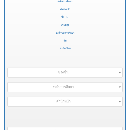
ระดับการศึกษา
คำนำหน้า
ชื่อ
นามสกุล
องค์กร/สถานศึกษา
วัด
สำนักเรียน
ช่วงชั้น
ระดับการศึกษา
คำนำหน้า