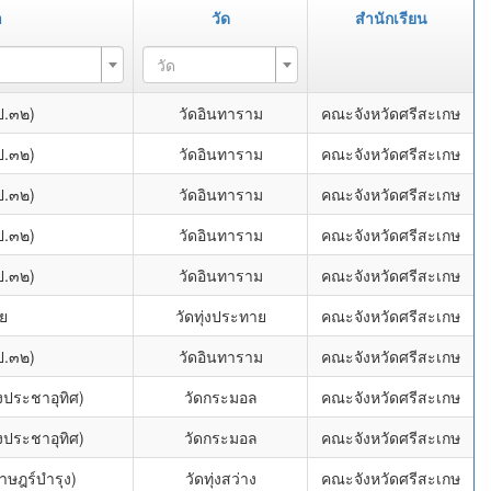
า
วัด
สำนักเรียน
วัด
ป.๓๒)
วัดอินทาราม
คณะจังหวัดศรีสะเกษ
ป.๓๒)
วัดอินทาราม
คณะจังหวัดศรีสะเกษ
ป.๓๒)
วัดอินทาราม
คณะจังหวัดศรีสะเกษ
ป.๓๒)
วัดอินทาราม
คณะจังหวัดศรีสะเกษ
ป.๓๒)
วัดอินทาราม
คณะจังหวัดศรีสะเกษ
ย
วัดทุ่งประทาย
คณะจังหวัดศรีสะเกษ
ป.๓๒)
วัดอินทาราม
คณะจังหวัดศรีสะเกษ
ประชาอุทิศ)
วัดกระมอล
คณะจังหวัดศรีสะเกษ
ประชาอุทิศ)
วัดกระมอล
คณะจังหวัดศรีสะเกษ
ราษฎร์บำรุง)
วัดทุ่งสว่าง
คณะจังหวัดศรีสะเกษ