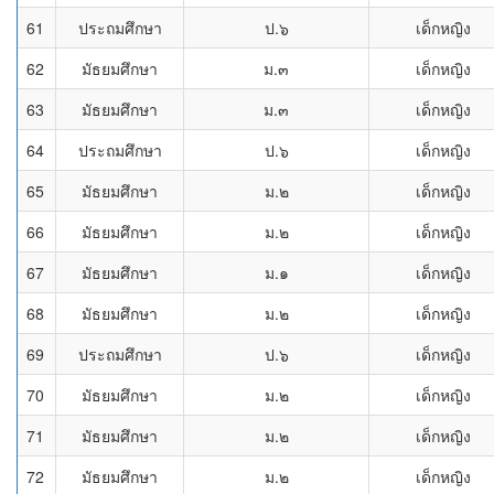
61
ประถมศึกษา
ป.๖
เด็กหญิง
62
มัธยมศึกษา
ม.๓
เด็กหญิง
63
มัธยมศึกษา
ม.๓
เด็กหญิง
64
ประถมศึกษา
ป.๖
เด็กหญิง
65
มัธยมศึกษา
ม.๒
เด็กหญิง
66
มัธยมศึกษา
ม.๒
เด็กหญิง
67
มัธยมศึกษา
ม.๑
เด็กหญิง
68
มัธยมศึกษา
ม.๒
เด็กหญิง
69
ประถมศึกษา
ป.๖
เด็กหญิง
70
มัธยมศึกษา
ม.๒
เด็กหญิง
71
มัธยมศึกษา
ม.๒
เด็กหญิง
72
มัธยมศึกษา
ม.๒
เด็กหญิง