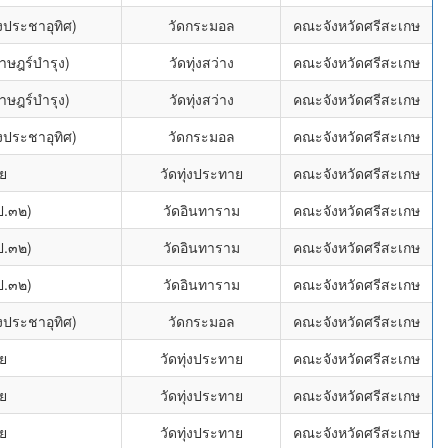
ประชาอุทิศ)
วัดกระมอล
คณะจังหวัดศรีสะเกษ
ราษฎร์บำรุง)
วัดทุ่งสว่าง
คณะจังหวัดศรีสะเกษ
ราษฎร์บำรุง)
วัดทุ่งสว่าง
คณะจังหวัดศรีสะเกษ
ประชาอุทิศ)
วัดกระมอล
คณะจังหวัดศรีสะเกษ
ย
วัดทุ่งประทาย
คณะจังหวัดศรีสะเกษ
ป.๓๒)
วัดอินทาราม
คณะจังหวัดศรีสะเกษ
ป.๓๒)
วัดอินทาราม
คณะจังหวัดศรีสะเกษ
ป.๓๒)
วัดอินทาราม
คณะจังหวัดศรีสะเกษ
ประชาอุทิศ)
วัดกระมอล
คณะจังหวัดศรีสะเกษ
ย
วัดทุ่งประทาย
คณะจังหวัดศรีสะเกษ
ย
วัดทุ่งประทาย
คณะจังหวัดศรีสะเกษ
ย
วัดทุ่งประทาย
คณะจังหวัดศรีสะเกษ