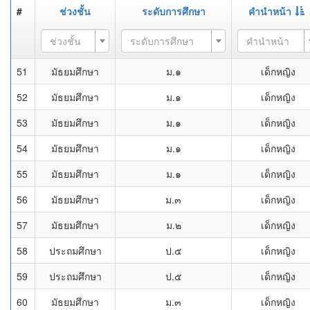
#
ช่วงชั้น
ระดับการศึกษา
คำนำหน้า
ช่วงชั้น
ระดับการศึกษา
คำนำหน้า
51
มัธยมศึกษา
ม.๑
เด็กหญิง
52
มัธยมศึกษา
ม.๑
เด็กหญิง
53
มัธยมศึกษา
ม.๑
เด็กหญิง
54
มัธยมศึกษา
ม.๑
เด็กหญิง
55
มัธยมศึกษา
ม.๑
เด็กหญิง
56
มัธยมศึกษา
ม.๓
เด็กหญิง
57
มัธยมศึกษา
ม.๒
เด็กหญิง
58
ประถมศึกษา
ป.๕
เด็กหญิง
59
ประถมศึกษา
ป.๕
เด็กหญิง
60
มัธยมศึกษา
ม.๓
เด็กหญิง