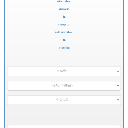
ระดับการศึกษา
คำนำหน้า
ชื่อ
นามสกุล
องค์กร/สถานศึกษา
วัด
สำนักเรียน
ช่วงชั้น
ระดับการศึกษา
คำนำหน้า