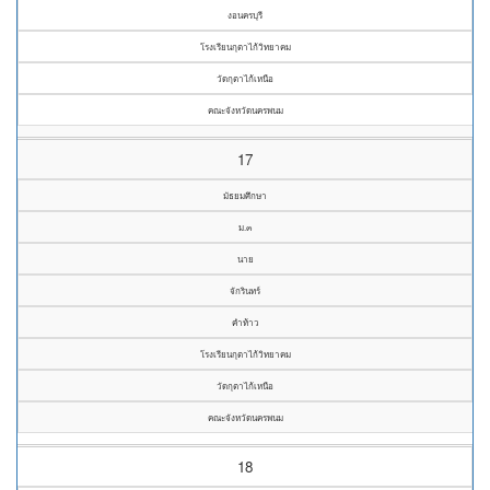
งอนครบุรี
โรงเรียนกุตาไก้วิทยาคม
วัดกุตาไก้เหนือ
คณะจังหวัดนครพนม
17
มัธยมศึกษา
ม.๓
นาย
จักรินทร์
คำท้าว
โรงเรียนกุตาไก้วิทยาคม
วัดกุตาไก้เหนือ
คณะจังหวัดนครพนม
18