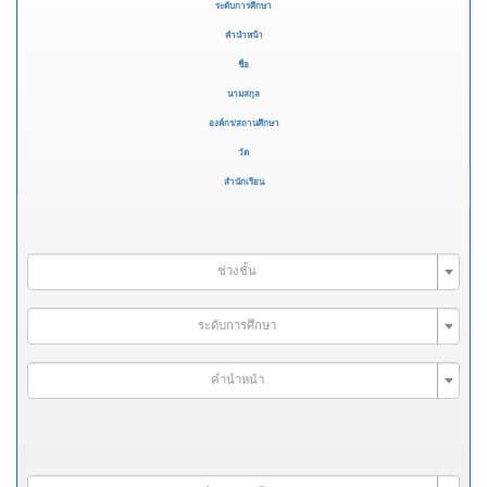
ระดับการศึกษา
คำนำหน้า
ชื่อ
นามสกุล
องค์กร/สถานศึกษา
วัด
สำนักเรียน
ช่วงชั้น
ระดับการศึกษา
คำนำหน้า