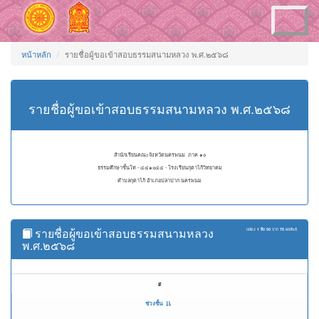
Toggle
navigation
หน้าหลัก
รายชื่อผู้ขอเข้าสอบธรรมสนามหลวง พ.ศ.๒๕๖๘
รายชื่อผู้ขอเข้าสอบธรรมสนามหลวง พ.ศ.๒๕๖๘
สำนักเรียนคณะจังหวัดนครพนม ภาค ๑๐
ธรรมศึกษาชั้นโท - ๔๔๑๐๔๔ - โรงเรียนกุตาไก้วิทยาคม
ตำบลกุตาไก้ อำเภอปลาปาก นครพนม
รายชื่อผู้ขอเข้าสอบธรรมสนามหลวง
แสดง
1 ถึง 50
จาก
70
ผลลัพธ์
พ.ศ.๒๕๖๘
#
ช่วงชั้น