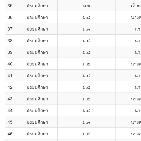
35
มัธยมศึกษา
ม.๒
เด็กห
36
มัธยมศึกษา
ม.๔
นาง
37
มัธยมศึกษา
ม.๓
นา
38
มัธยมศึกษา
ม.๔
นา
39
มัธยมศึกษา
ม.๔
นา
40
มัธยมศึกษา
ม.๔
นาง
41
มัธยมศึกษา
ม.๔
นา
42
มัธยมศึกษา
ม.๔
นา
43
มัธยมศึกษา
ม.๔
นาง
44
มัธยมศึกษา
ม.๔
นา
45
มัธยมศึกษา
ม.๓
นาง
46
มัธยมศึกษา
ม.๔
นาง