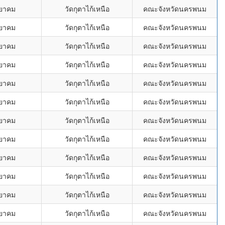
ทยาคม
วัดกุตาไก้เหนือ
คณะจังหวัดนครพนม
ทยาคม
วัดกุตาไก้เหนือ
คณะจังหวัดนครพนม
ทยาคม
วัดกุตาไก้เหนือ
คณะจังหวัดนครพนม
ทยาคม
วัดกุตาไก้เหนือ
คณะจังหวัดนครพนม
ทยาคม
วัดกุตาไก้เหนือ
คณะจังหวัดนครพนม
ทยาคม
วัดกุตาไก้เหนือ
คณะจังหวัดนครพนม
ทยาคม
วัดกุตาไก้เหนือ
คณะจังหวัดนครพนม
ทยาคม
วัดกุตาไก้เหนือ
คณะจังหวัดนครพนม
ทยาคม
วัดกุตาไก้เหนือ
คณะจังหวัดนครพนม
ทยาคม
วัดกุตาไก้เหนือ
คณะจังหวัดนครพนม
ทยาคม
วัดกุตาไก้เหนือ
คณะจังหวัดนครพนม
ทยาคม
วัดกุตาไก้เหนือ
คณะจังหวัดนครพนม