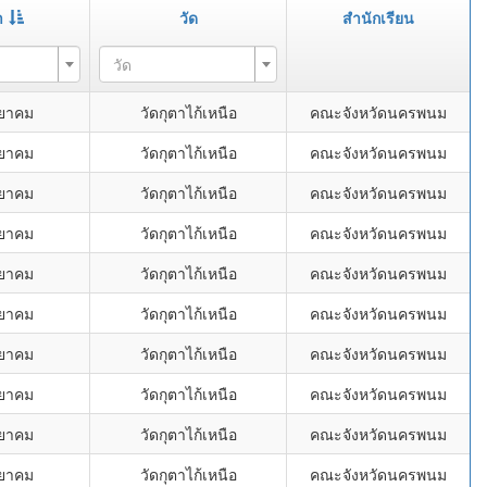
า
วัด
สำนักเรียน
วัด
ทยาคม
วัดกุตาไก้เหนือ
คณะจังหวัดนครพนม
ทยาคม
วัดกุตาไก้เหนือ
คณะจังหวัดนครพนม
ทยาคม
วัดกุตาไก้เหนือ
คณะจังหวัดนครพนม
ทยาคม
วัดกุตาไก้เหนือ
คณะจังหวัดนครพนม
ทยาคม
วัดกุตาไก้เหนือ
คณะจังหวัดนครพนม
ทยาคม
วัดกุตาไก้เหนือ
คณะจังหวัดนครพนม
ทยาคม
วัดกุตาไก้เหนือ
คณะจังหวัดนครพนม
ทยาคม
วัดกุตาไก้เหนือ
คณะจังหวัดนครพนม
ทยาคม
วัดกุตาไก้เหนือ
คณะจังหวัดนครพนม
ทยาคม
วัดกุตาไก้เหนือ
คณะจังหวัดนครพนม