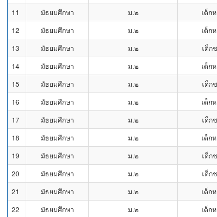
11
มัธยมศึกษา
ม.๒
เด็กห
12
มัธยมศึกษา
ม.๒
เด็กห
13
มัธยมศึกษา
ม.๒
เด็ก
14
มัธยมศึกษา
ม.๒
เด็กห
15
มัธยมศึกษา
ม.๒
เด็ก
16
มัธยมศึกษา
ม.๒
เด็กห
17
มัธยมศึกษา
ม.๒
เด็ก
18
มัธยมศึกษา
ม.๒
เด็กห
19
มัธยมศึกษา
ม.๒
เด็ก
20
มัธยมศึกษา
ม.๒
เด็ก
21
มัธยมศึกษา
ม.๒
เด็กห
22
มัธยมศึกษา
ม.๒
เด็กห