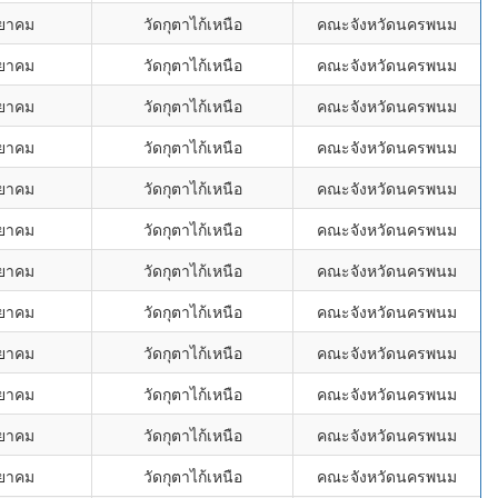
ทยาคม
วัดกุตาไก้เหนือ
คณะจังหวัดนครพนม
ทยาคม
วัดกุตาไก้เหนือ
คณะจังหวัดนครพนม
ทยาคม
วัดกุตาไก้เหนือ
คณะจังหวัดนครพนม
ทยาคม
วัดกุตาไก้เหนือ
คณะจังหวัดนครพนม
ทยาคม
วัดกุตาไก้เหนือ
คณะจังหวัดนครพนม
ทยาคม
วัดกุตาไก้เหนือ
คณะจังหวัดนครพนม
ทยาคม
วัดกุตาไก้เหนือ
คณะจังหวัดนครพนม
ทยาคม
วัดกุตาไก้เหนือ
คณะจังหวัดนครพนม
ทยาคม
วัดกุตาไก้เหนือ
คณะจังหวัดนครพนม
ทยาคม
วัดกุตาไก้เหนือ
คณะจังหวัดนครพนม
ทยาคม
วัดกุตาไก้เหนือ
คณะจังหวัดนครพนม
ทยาคม
วัดกุตาไก้เหนือ
คณะจังหวัดนครพนม