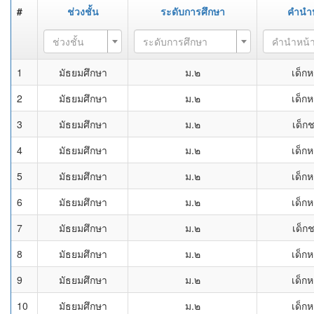
#
ช่วงชั้น
ระดับการศึกษา
คำนำ
ช่วงชั้น
ระดับการศึกษา
คำนำหน้
1
มัธยมศึกษา
ม.๒
เด็กห
2
มัธยมศึกษา
ม.๒
เด็กห
3
มัธยมศึกษา
ม.๒
เด็ก
4
มัธยมศึกษา
ม.๒
เด็กห
5
มัธยมศึกษา
ม.๒
เด็กห
6
มัธยมศึกษา
ม.๒
เด็กห
7
มัธยมศึกษา
ม.๒
เด็ก
8
มัธยมศึกษา
ม.๒
เด็กห
9
มัธยมศึกษา
ม.๒
เด็กห
10
มัธยมศึกษา
ม.๒
เด็กห