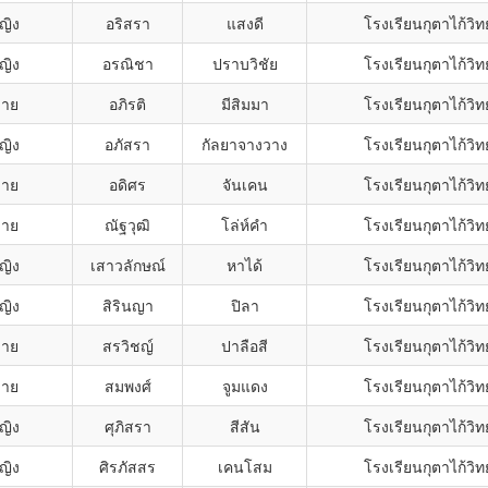
ญิง
อริสรา
แสงดี
โรงเรียนกุตาไก้วิ
ญิง
อรณิชา
ปราบวิชัย
โรงเรียนกุตาไก้วิ
ชาย
อภิรติ
มีสิมมา
โรงเรียนกุตาไก้วิ
ญิง
อภัสรา
กัลยาจางวาง
โรงเรียนกุตาไก้วิ
ชาย
อดิศร
จันเคน
โรงเรียนกุตาไก้วิ
ชาย
ณัฐวุฒิ
โล่ห์คำ
โรงเรียนกุตาไก้วิ
ญิง
เสาวลักษณ์
หาได้
โรงเรียนกุตาไก้วิ
ญิง
สิรินญา
ปิลา
โรงเรียนกุตาไก้วิ
ชาย
สรวิชญ์
ปาลือสี
โรงเรียนกุตาไก้วิ
ชาย
สมพงศ์
จูมแดง
โรงเรียนกุตาไก้วิ
ญิง
ศุภิสรา
สีสัน
โรงเรียนกุตาไก้วิ
ญิง
ศิรภัสสร
เคนโสม
โรงเรียนกุตาไก้วิ