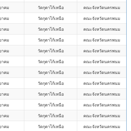
ทยาคม
วัดกุตาไก้เหนือ
คณะจังหวัดนครพนม
ทยาคม
วัดกุตาไก้เหนือ
คณะจังหวัดนครพนม
ทยาคม
วัดกุตาไก้เหนือ
คณะจังหวัดนครพนม
ทยาคม
วัดกุตาไก้เหนือ
คณะจังหวัดนครพนม
ทยาคม
วัดกุตาไก้เหนือ
คณะจังหวัดนครพนม
ทยาคม
วัดกุตาไก้เหนือ
คณะจังหวัดนครพนม
ทยาคม
วัดกุตาไก้เหนือ
คณะจังหวัดนครพนม
ทยาคม
วัดกุตาไก้เหนือ
คณะจังหวัดนครพนม
ทยาคม
วัดกุตาไก้เหนือ
คณะจังหวัดนครพนม
ทยาคม
วัดกุตาไก้เหนือ
คณะจังหวัดนครพนม
ทยาคม
วัดกุตาไก้เหนือ
คณะจังหวัดนครพนม
ทยาคม
วัดกุตาไก้เหนือ
คณะจังหวัดนครพนม