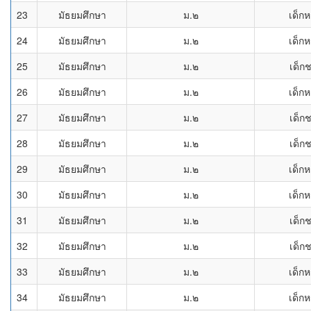
23
มัธยมศึกษา
ม.๒
เด็กห
24
มัธยมศึกษา
ม.๒
เด็กห
25
มัธยมศึกษา
ม.๒
เด็ก
26
มัธยมศึกษา
ม.๒
เด็กห
27
มัธยมศึกษา
ม.๒
เด็ก
28
มัธยมศึกษา
ม.๒
เด็ก
29
มัธยมศึกษา
ม.๒
เด็กห
30
มัธยมศึกษา
ม.๒
เด็กห
31
มัธยมศึกษา
ม.๒
เด็ก
32
มัธยมศึกษา
ม.๒
เด็ก
33
มัธยมศึกษา
ม.๒
เด็กห
34
มัธยมศึกษา
ม.๒
เด็กห