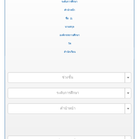
ระดับการศึกษา
คำนำหน้า
ชื่อ
นามสกุล
องค์กร/สถานศึกษา
วัด
สำนักเรียน
ช่วงชั้น
ระดับการศึกษา
คำนำหน้า