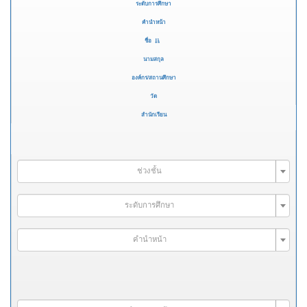
ระดับการศึกษา
คำนำหน้า
ชื่อ
นามสกุล
องค์กร/สถานศึกษา
วัด
สำนักเรียน
ช่วงชั้น
ระดับการศึกษา
คำนำหน้า