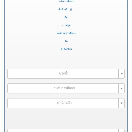
ระดับการศึกษา
คำนำหน้า
ชื่อ
นามสกุล
องค์กร/สถานศึกษา
วัด
สำนักเรียน
ช่วงชั้น
ระดับการศึกษา
คำนำหน้า