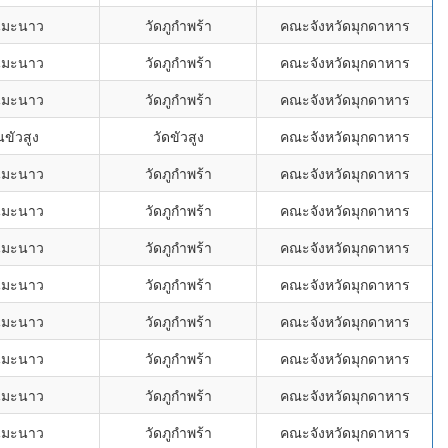
นมะนาว
วัดภูกำพร้า
คณะจังหวัดมุกดาหาร
นมะนาว
วัดภูกำพร้า
คณะจังหวัดมุกดาหาร
นมะนาว
วัดภูกำพร้า
คณะจังหวัดมุกดาหาร
นขัวสูง
วัดขัวสูง
คณะจังหวัดมุกดาหาร
นมะนาว
วัดภูกำพร้า
คณะจังหวัดมุกดาหาร
นมะนาว
วัดภูกำพร้า
คณะจังหวัดมุกดาหาร
นมะนาว
วัดภูกำพร้า
คณะจังหวัดมุกดาหาร
นมะนาว
วัดภูกำพร้า
คณะจังหวัดมุกดาหาร
นมะนาว
วัดภูกำพร้า
คณะจังหวัดมุกดาหาร
นมะนาว
วัดภูกำพร้า
คณะจังหวัดมุกดาหาร
นมะนาว
วัดภูกำพร้า
คณะจังหวัดมุกดาหาร
นมะนาว
วัดภูกำพร้า
คณะจังหวัดมุกดาหาร