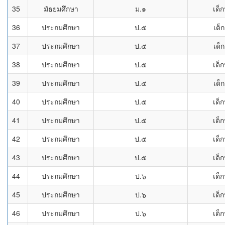
35
มัธยมศึกษา
ม.๑
เด็
36
ประถมศึกษา
ป.๕
เด็
37
ประถมศึกษา
ป.๕
เด็
38
ประถมศึกษา
ป.๕
เด็
39
ประถมศึกษา
ป.๕
เด็
40
ประถมศึกษา
ป.๕
เด็
41
ประถมศึกษา
ป.๕
เด็
42
ประถมศึกษา
ป.๕
เด็
43
ประถมศึกษา
ป.๕
เด็
44
ประถมศึกษา
ป.๖
เด็
45
ประถมศึกษา
ป.๖
เด็
46
ประถมศึกษา
ป.๖
เด็