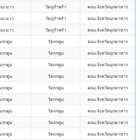
นมะนาว
วัดภูกำพร้า
คณะจังหวัดมุกดาหาร
นมะนาว
วัดภูกำพร้า
คณะจังหวัดมุกดาหาร
นมะนาว
วัดภูกำพร้า
คณะจังหวัดมุกดาหาร
นกกตูม
วัดกกตูม
คณะจังหวัดมุกดาหาร
นกกตูม
วัดกกตูม
คณะจังหวัดมุกดาหาร
นกกตูม
วัดกกตูม
คณะจังหวัดมุกดาหาร
นกกตูม
วัดกกตูม
คณะจังหวัดมุกดาหาร
นกกตูม
วัดกกตูม
คณะจังหวัดมุกดาหาร
นกกตูม
วัดกกตูม
คณะจังหวัดมุกดาหาร
นกกตูม
วัดกกตูม
คณะจังหวัดมุกดาหาร
นกกตูม
วัดกกตูม
คณะจังหวัดมุกดาหาร
นกกตูม
วัดกกตูม
คณะจังหวัดมุกดาหาร