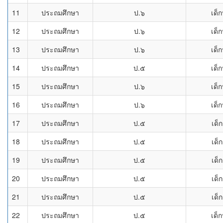
11
ประถมศึกษา
ป.๖
เด็
12
ประถมศึกษา
ป.๖
เด็
13
ประถมศึกษา
ป.๖
เด็
14
ประถมศึกษา
ป.๕
เด็
15
ประถมศึกษา
ป.๖
เด็
16
ประถมศึกษา
ป.๖
เด็
17
ประถมศึกษา
ป.๕
เด็
18
ประถมศึกษา
ป.๕
เด็
19
ประถมศึกษา
ป.๕
เด็
20
ประถมศึกษา
ป.๕
เด็
21
ประถมศึกษา
ป.๕
เด็
22
ประถมศึกษา
ป.๕
เด็