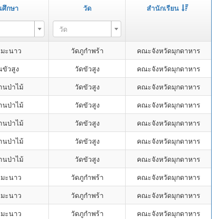
นศึกษา
วัด
สำนักเรียน
วัด
นมะนาว
วัดภูกำพร้า
คณะจังหวัดมุกดาหาร
นขัวสูง
วัดขัวสูง
คณะจังหวัดมุกดาหาร
านป่าไม้
วัดขัวสูง
คณะจังหวัดมุกดาหาร
านป่าไม้
วัดขัวสูง
คณะจังหวัดมุกดาหาร
านป่าไม้
วัดขัวสูง
คณะจังหวัดมุกดาหาร
านป่าไม้
วัดขัวสูง
คณะจังหวัดมุกดาหาร
านป่าไม้
วัดขัวสูง
คณะจังหวัดมุกดาหาร
นมะนาว
วัดภูกำพร้า
คณะจังหวัดมุกดาหาร
นมะนาว
วัดภูกำพร้า
คณะจังหวัดมุกดาหาร
นมะนาว
วัดภูกำพร้า
คณะจังหวัดมุกดาหาร