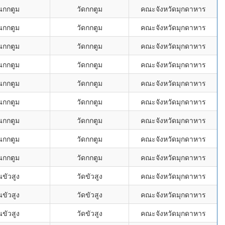
นกกตูม
วัดกกตูม
คณะจังหวัดมุกดาหาร
นกกตูม
วัดกกตูม
คณะจังหวัดมุกดาหาร
นกกตูม
วัดกกตูม
คณะจังหวัดมุกดาหาร
นกกตูม
วัดกกตูม
คณะจังหวัดมุกดาหาร
นกกตูม
วัดกกตูม
คณะจังหวัดมุกดาหาร
นกกตูม
วัดกกตูม
คณะจังหวัดมุกดาหาร
นกกตูม
วัดกกตูม
คณะจังหวัดมุกดาหาร
นกกตูม
วัดกกตูม
คณะจังหวัดมุกดาหาร
นกกตูม
วัดกกตูม
คณะจังหวัดมุกดาหาร
นขัวสูง
วัดขัวสูง
คณะจังหวัดมุกดาหาร
นขัวสูง
วัดขัวสูง
คณะจังหวัดมุกดาหาร
นขัวสูง
วัดขัวสูง
คณะจังหวัดมุกดาหาร