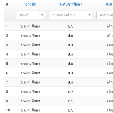
#
ช่วงชั้น
ระดับการศึกษา
คำน
ช่วงชั้น
ระดับการศึกษา
คำนำหน
1
ประถมศึกษา
ป.๖
เด็
2
ประถมศึกษา
ป.๕
เด็
3
ประถมศึกษา
ป.๕
เด็
4
ประถมศึกษา
ป.๕
เด็
5
ประถมศึกษา
ป.๕
เด็
6
ประถมศึกษา
ป.๕
เด็
7
ประถมศึกษา
ป.๕
เด็
8
ประถมศึกษา
ป.๖
เด็
9
ประถมศึกษา
ป.๖
เด็
10
ประถมศึกษา
ป.๖
เด็