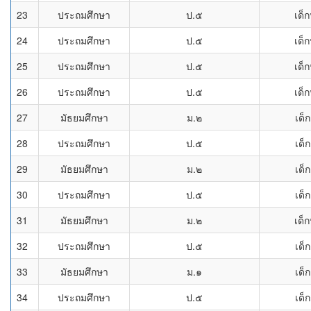
23
ประถมศึกษา
ป.๕
เด็
24
ประถมศึกษา
ป.๕
เด็
25
ประถมศึกษา
ป.๕
เด็
26
ประถมศึกษา
ป.๕
เด็
27
มัธยมศึกษา
ม.๒
เด็
28
ประถมศึกษา
ป.๕
เด็
29
มัธยมศึกษา
ม.๒
เด็
30
ประถมศึกษา
ป.๕
เด็
31
มัธยมศึกษา
ม.๒
เด็
32
ประถมศึกษา
ป.๕
เด็
33
มัธยมศึกษา
ม.๑
เด็
34
ประถมศึกษา
ป.๕
เด็