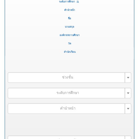
ระดับการศึกษา
คำนำหน้า
ชื่อ
นามสกุล
องค์กร/สถานศึกษา
วัด
สำนักเรียน
ช่วงชั้น
ระดับการศึกษา
คำนำหน้า