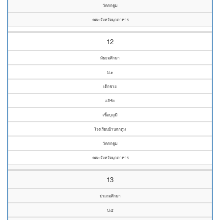
วัดกกตูม
คณะจังหวัดมุกดาหาร
12
มัธยมศึกษา
ม.๑
เด็กชาย
อภิชัย
เชื้อบุญมี
โรงเรียนบ้านกกตูม
วัดกกตูม
คณะจังหวัดมุกดาหาร
13
ประถมศึกษา
ป.๕