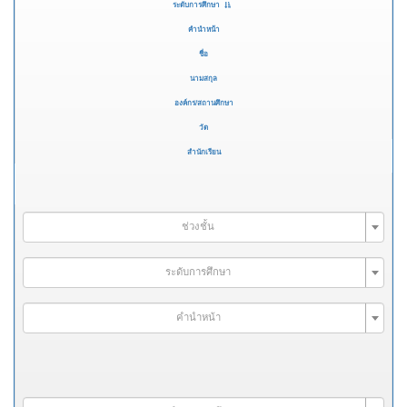
ระดับการศึกษา
คำนำหน้า
ชื่อ
นามสกุล
องค์กร/สถานศึกษา
วัด
สำนักเรียน
ช่วงชั้น
ระดับการศึกษา
คำนำหน้า