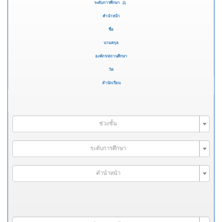
ระดับการศึกษา
คำนำหน้า
ชื่อ
นามสกุล
องค์กร/สถานศึกษา
วัด
สำนักเรียน
ช่วงชั้น
ระดับการศึกษา
คำนำหน้า