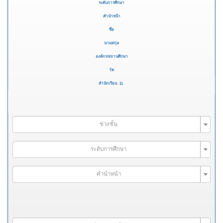
ระดับการศึกษา
คำนำหน้า
ชื่อ
นามสกุล
องค์กร/สถานศึกษา
วัด
สำนักเรียน
ช่วงชั้น
ระดับการศึกษา
คำนำหน้า