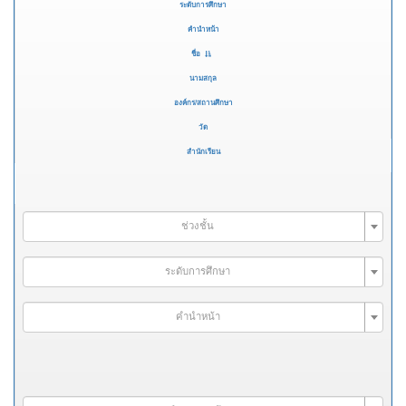
ระดับการศึกษา
คำนำหน้า
ชื่อ
นามสกุล
องค์กร/สถานศึกษา
วัด
สำนักเรียน
ช่วงชั้น
ระดับการศึกษา
คำนำหน้า