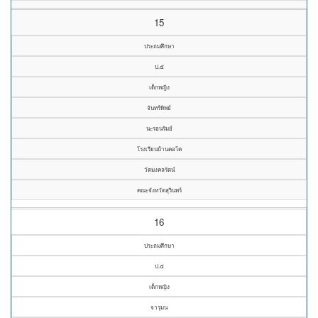
15
ประถมศึกษา
ป.๕
เด็กหญิง
จันทร์ทิพย์
นะรอนรัมย์
โรงเรียนบ้านคอโค
วัดมงคลรัตน์
คณะจังหวัดสุรินทร์
16
ประถมศึกษา
ป.๕
เด็กหญิง
จารุมน