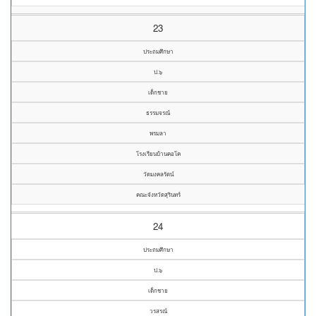
23
ประถมศึกษา
ป.๖
เด็กชาย
ธรรมจรณ์
พรมลา
โรงเรียนบ้านคอโค
วัดมงคลรัตน์
คณะจังหวัดสุรินทร์
24
ประถมศึกษา
ป.๖
เด็กชาย
วรสรณ์