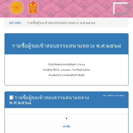
Toggle
navigation
หน้าหลัก
รายชื่อผู้ขอเข้าสอบธรรมสนามหลวง พ.ศ.๒๕๖๘
รายชื่อผู้ขอเข้าสอบธรรมสนามหลวง พ.ศ.๒๕๖๘
สำนักเรียนคณะจังหวัดสุรินทร์ ภาค ๑๑
ธรรมศึกษาชั้นโท - ๔๔๗๑๒๐ - โรงเรียนบ้านคอโค
ตำบลคอโค อำเภอเมืองสุรินทร์ สุรินทร์
รายชื่อผู้ขอเข้าสอบธรรมสนามหลวง
แสดง
1 ถึง 50
จาก
97
ผลลัพธ์
พ.ศ.๒๕๖๘
#
ช่วงชั้น